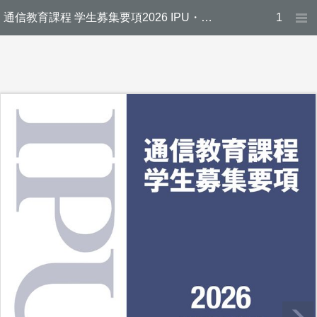
通信教育課程 学生募集要項2026 IPU・環太平洋大学
1