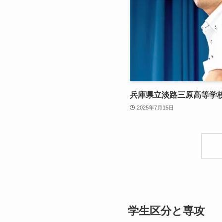
兵庫県立淡路三原高等学校
2025年7月15日
学生区分と専攻