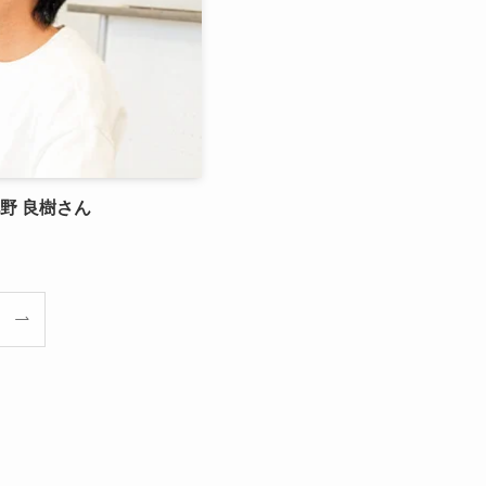
野 良樹さん