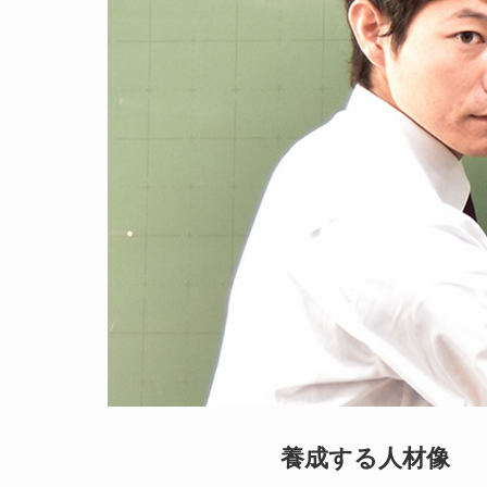
養成する人材像