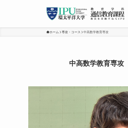
ホーム
専攻・コース
中高数学教育専攻
中高数学教育専攻