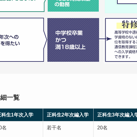
詳細一覧
正科生1年次入学
正科生2年次編入学
正科生3年次編入
0名
若干名
20名