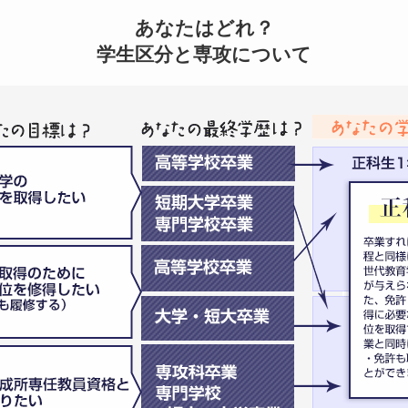
あなたはどれ？
学生区分と専攻について