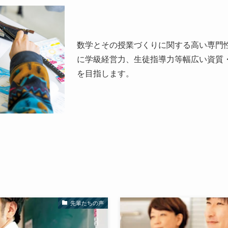
数学とその授業づくりに関する高い専門
に学級経営力、生徒指導力等幅広い資質
を目指します。
先輩たちの声