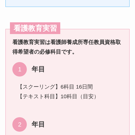
看護教育実習
看護教育実習は看護師養成所専任教員資格取
得希望者の必修科目です。
年目
【スクーリング】6科目 16日間
【テキスト科目】10科目（目安）
年目