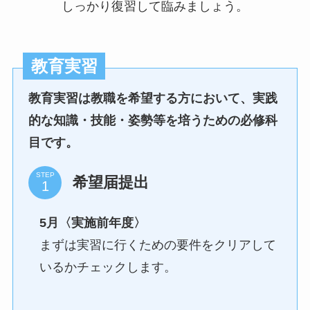
しっかり復習して臨みましょう。
教育実習
教育実習は教職を希望する方において、実践
的な知識・技能・姿勢等を培うための必修科
目です。
STEP
希望届提出
5月〈実施前年度〉
まずは実習に行くための要件をクリアして
いるかチェックします。