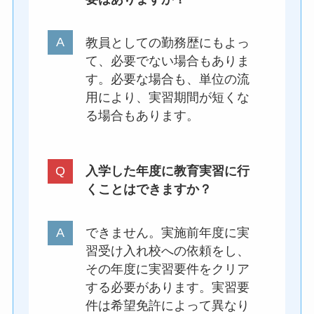
教員としての勤務歴にもよっ
て、必要でない場合もありま
す。必要な場合も、単位の流
用により、実習期間が短くな
る場合もあります。
入学した年度に教育実習に行
くことはできますか？
できません。実施前年度に実
習受け入れ校への依頼をし、
その年度に実習要件をクリア
する必要があります。実習要
件は希望免許によって異なり