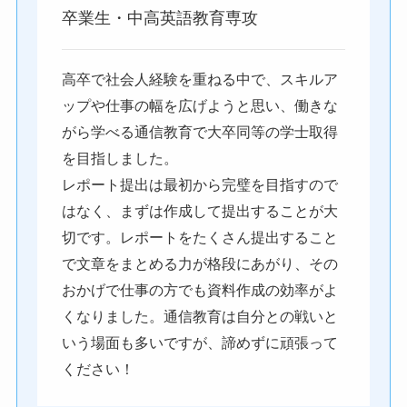
卒業生・中高英語教育専攻
高卒で社会人経験を重ねる中で、スキルア
ップや仕事の幅を広げようと思い、働きな
がら学べる通信教育で大卒同等の学士取得
を目指しました。
レポート提出は最初から完璧を目指すので
はなく、まずは作成して提出することが大
切です。レポートをたくさん提出すること
で文章をまとめる力が格段にあがり、その
おかげで仕事の方でも資料作成の効率がよ
くなりました。通信教育は自分との戦いと
いう場面も多いですが、諦めずに頑張って
ください！