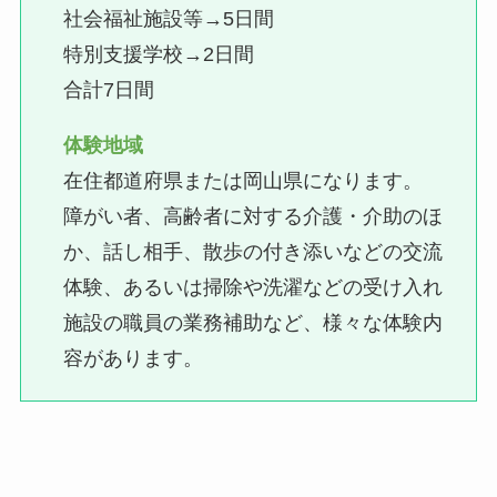
社会福祉施設等→5日間
特別支援学校→2日間
合計7日間
体験地域
在住都道府県または岡山県になります。
障がい者、高齢者に対する介護・介助のほ
か、話し相手、散歩の付き添いなどの交流
体験、あるいは掃除や洗濯などの受け入れ
施設の職員の業務補助など、様々な体験内
容があります。