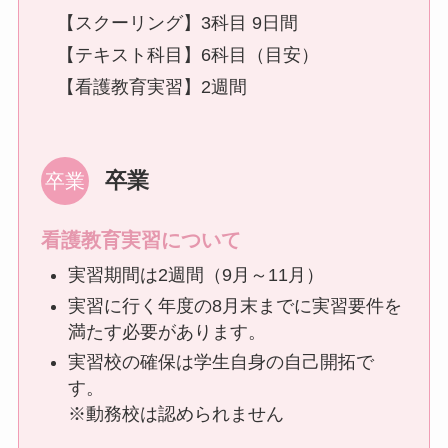
【スクーリング】3科目 9日間
【テキスト科目】6科目（目安）
【看護教育実習】2週間
卒業
看護教育実習について
実習期間は2週間（9月～11月）
実習に行く年度の8月末までに実習要件を
満たす必要があります。
実習校の確保は学生自身の自己開拓で
す。
※動務校は認められません