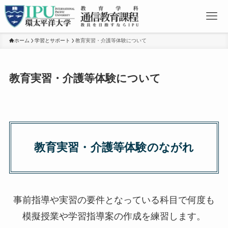
ホーム
学習とサポート
教育実習・介護等体験について
教育実習・介護等体験について
教育実習・介護等体験のながれ
事前指導や実習の要件となっている科目で何度も
模擬授業や学習指導案の作成を練習します。