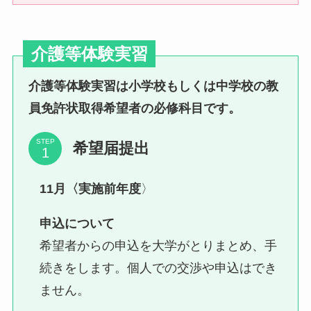
介護等体験実習
介護等体験実習は小学校もしくは中学校の教
員免許状取得希望者の必修科目です。
STEP
希望届提出
11月〈実施前年度
〉
申込について
希望者からの申込を大学がとりまとめ、手
続きをします。個人での交渉や申込はでき
ません。