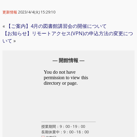
更新情報
2023/4/4(火) 15:29:10
«
【ご案内】4月の図書館講習会の開催について
【お知らせ】リモートアクセス(VPN)の申込方法の変更につ
いて
»
― 開館情報 ―
授業期間：9：00 - 19：00
長期休業中：9：00 - 18：00