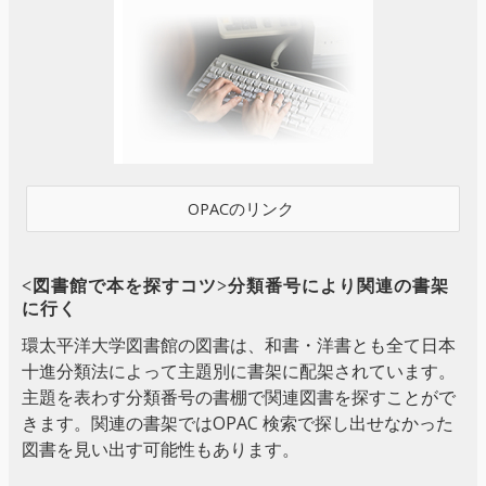
OPACのリンク
<図書館で本を探すコツ>分類番号により関連の書架
に行く
環太平洋大学図書館の図書は、和書・洋書とも全て日本
十進分類法によって主題別に書架に配架されています。
主題を表わす分類番号の書棚で関連図書を探すことがで
きます。関連の書架ではOPAC 検索で探し出せなかった
図書を見い出す可能性もあります。