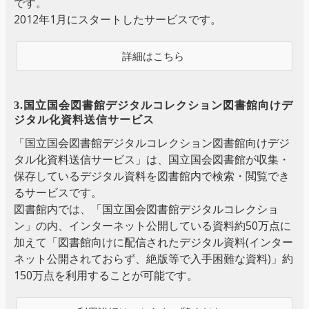
です。
2012年1月にスタートしたサービスです。
詳細はこちら
3.国立国会図書館デジタルコレクション図書館向けデ
ジタル化資料送信サービス
「国立国会図書館デジタルコレクション図書館向けデジ
タル化資料送信サービス」は、国立国会図書館が収集・
保存しているデジタル資料を図書館内で検索・閲覧でき
るサービスです。
図書館内では、「国立国会図書館デジタルコレクショ
ン」の内、インターネット公開している資料約50万点に
加えて「図書館向けに配信されたデジタル資料(インター
ネット公開されておらず、絶版等で入手困難な資料)」約
150万点を利用することが可能です。