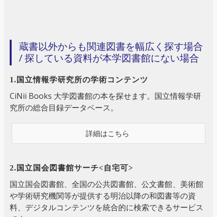
蔵書以外からも関連図書を幅広く探す場合
/ 探している資料が本学図書館にない場合
1.国立情報学研究所の学術コンテンツ
CiNii Books 大学図書館の本を探せます。国立情報学研
究所の総合目録データベース。
詳細はこちら
2.国立国会図書館サーチ<自宅可>
国立国会図書館、全国の公共図書館、公文書館、美術館
や学術研究機関等が提供する明治以降の和図書等の資
料、デジタルコンテンツを統合的に検索できるサービス