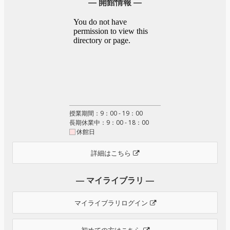
― 開館情報 ―
授業期間：9：00 - 19：00
長期休業中：9：00 - 18：00
休館日
詳細はこちら
― マイライブラリ ―
マイライブラリログイン