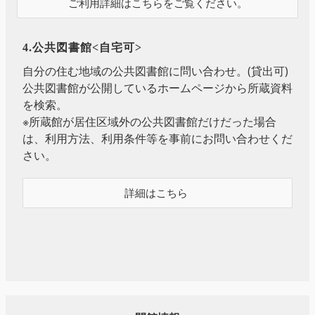
ご利用詳細はこちらをご覧ください。
4.公共図書館<自宅可>
自分の住む地域の公共図書館に問い合わせ。(貸出可)
公共図書館が公開しているホームページから所蔵資料
を検索。
※所蔵館が居住区域外の公共図書館だけだった場合
は、利用方法、利用条件等を事前にお問い合わせくだ
さい。
詳細はこちら