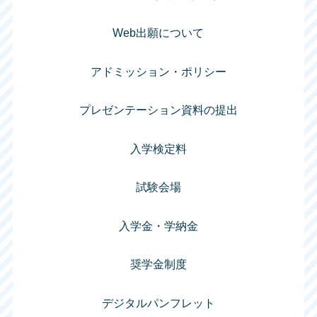
Web出願について
アドミッション・ポリシー
プレゼンテーション資料の提出
入学検定料
試験会場
入学金・学納金
奨学金制度
デジタルパンフレット