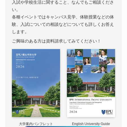
入試や学校生活に関すること、なんでもご相談くださ
い。
各種イベントではキャンパス見学、体験授業などの体
験、入試についての相談などについても詳しくお答え
します。
ご興味のある方は資料請求してみてください！
English University Guide
大学案内パンフレット