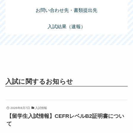
お問い合わせ先・書類提出先
入試結果（速報）
入試に関するお知らせ
2026年8月7日
入試情報
【留学生入試情報】CEFRレベルB2証明書につい
て