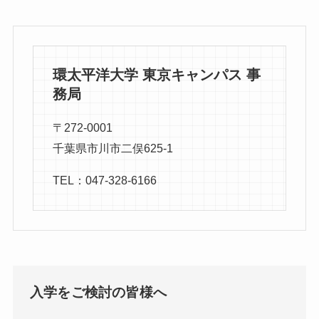
環太平洋大学 東京キャンパス 事
務局
〒272-0001
千葉県市川市二俣625-1
TEL：047-328-6166
入学をご検討の皆様へ