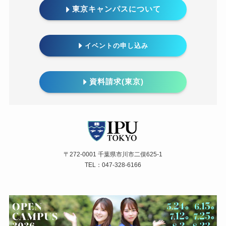
東京キャンパスについて
イベントの
申し込み
資料請求(東京)
〒272-0001 千葉県市川市二俣625-1
TEL：047-328-6166
訪問者別メニュー