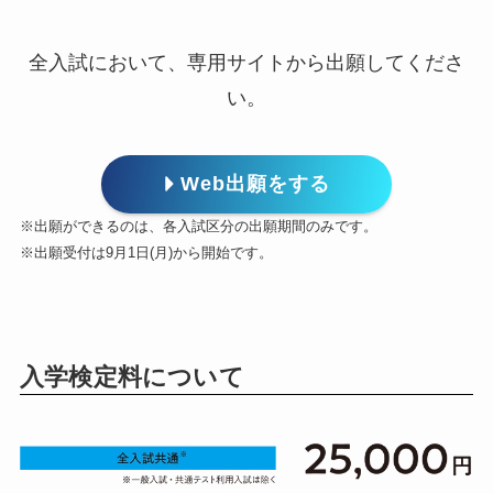
全入試において、専用サイトから出願してくださ
い。
Web出願をする
※出願ができるのは、各入試区分の出願期間のみです。
※出願受付は9月1日(月)から開始です。
入学検定料について