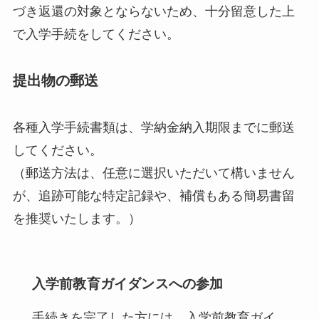
づき返還の対象とならないため、十分留意した上
で入学手続をしてください。
提出物の郵送
各種入学手続書類は、学納金納入期限までに郵送
してください。
（郵送方法は、任意に選択いただいて構いません
が、追跡可能な特定記録や、補償もある簡易書留
を推奨いたします。）
入学前教育ガイダンスへの参加
手続きを完了した方には、入学前教育ガイ