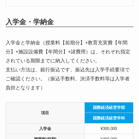
入学金・学納金
入学金と学納金（授業料【前期分】+教育充実費【年間
分】+施設設備費【年間分】+諸費用）は、それぞれ指定
されている期限までに納入してください。
支払い方法は、銀行振込です。振込先は入学手続要項で
ご確認ください。（振込手数料、決済手数料等は入学者
負担となります）
国際経済経営学部
項目
国際経済経営学科
入学金
¥300,000