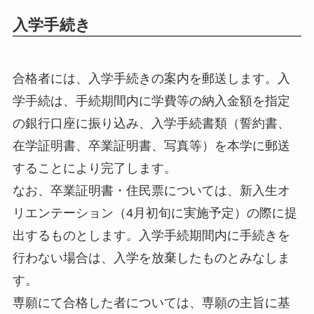
入学手続き
合格者には、入学手続きの案内を郵送します。入
学手続は、手続期間内に学費等の納入金額を指定
の銀行口座に振り込み、入学手続書類（誓約書、
在学証明書、卒業証明書、写真等）を本学に郵送
することにより完了します。
なお、卒業証明書・住民票については、新入生オ
リエンテーション（4月初旬に実施予定）の際に提
出するものとします。入学手続期間内に手続きを
行わない場合は、入学を放棄したものとみなしま
す。
専願にて合格した者については、専願の主旨に基