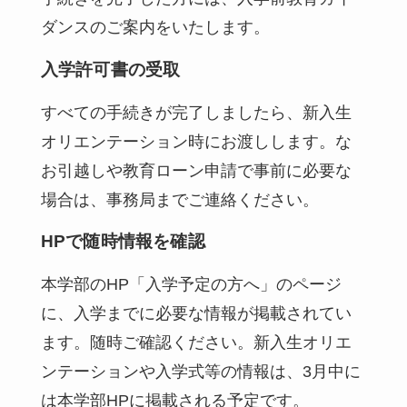
ダンスのご案内をいたします。
入学許可書の受取
すべての手続きが完了しましたら、新入生
オリエンテーション時にお渡しします。な
お引越しや教育ローン申請で事前に必要な
場合は、事務局までご連絡ください。
HPで随時情報を確認
本学部のHP「入学予定の方へ」のページ
に、入学までに必要な情報が掲載されてい
ます。随時ご確認ください。新入生オリエ
ンテーションや入学式等の情報は、3月中に
は本学部HPに掲載される予定です。