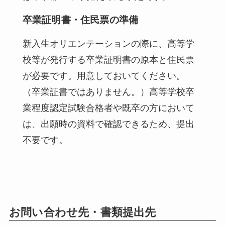
卒業証明書・住民票の準備
新入生オリエンテーションの際に、高等学
校等が発行する卒業証明書の原本と住民票
が必要です。用意しておいてください。
（卒業証書ではありません。）高等学校卒
業程度認定試験合格者や既卒の方において
は、出願時の資料で確認できるため、提出
不要です。
お問い合わせ先・書類提出先