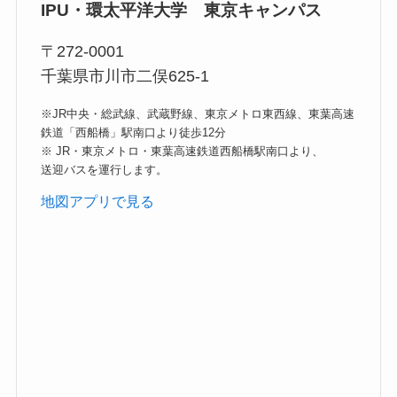
IPU・環太平洋大学 東京キャンパス
〒272-0001
千葉県市川市二俣625-1
※JR中央・総武線、武蔵野線、東京メトロ東西線、東葉高速
鉄道「西船橋」駅南口より徒歩12分
※ JR・東京メトロ・東葉高速鉄道西船橋駅南口より、
送迎バスを運行します。
地図アプリで見る