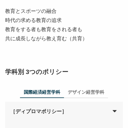
教育とスポーツの融合
時代の求める教育の追求
教育をする者も教育をされる者も
共に成長しながら教え育む（共育）
学科別 3つのポリシー
国際経済経営学科
デザイン経営学科
［ディプロマポリシー］