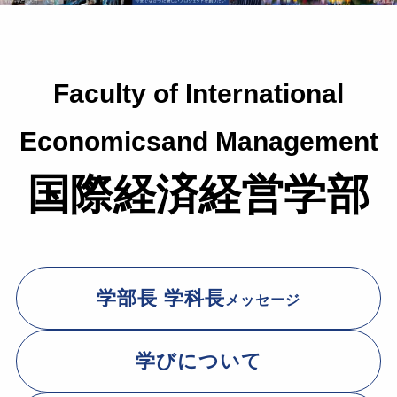
Faculty of International
Economicsand Management
国際経済経営学部
学部長 学科長
メッセージ
学びについて