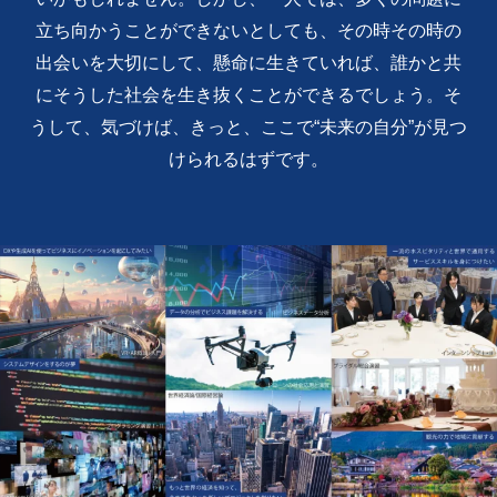
立ち向かうことができないとしても、その時その時の
出会いを大切にして、懸命に生きていれば、誰かと共
にそうした社会を生き抜くことができるでしょう。そ
うして、気づけば、きっと、ここで“未来の自分”が見つ
けられるはずです。