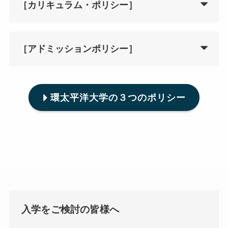
［カリキュラム・ポリシー］
［アドミッションポリシー］
環太平洋大学の３つのポリシー
入学をご検討の皆様へ