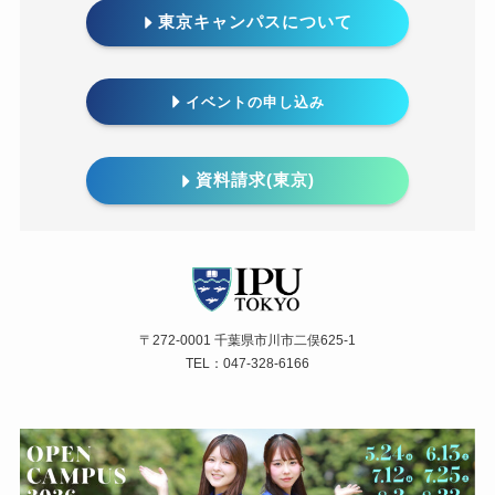
東京キャンパスについて
イベントの
申し込み
資料請求(東京)
〒272-0001 千葉県市川市二俣625-1
TEL：047-328-6166
訪問者別メニュー