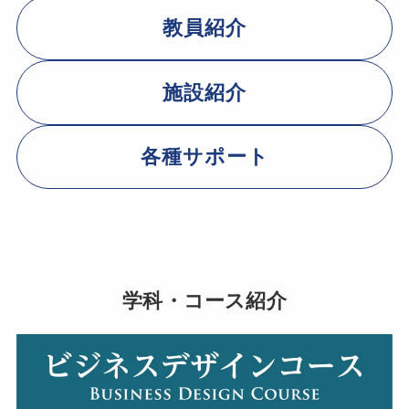
教員紹介
施設紹介
各種サポート
学科・コース紹介