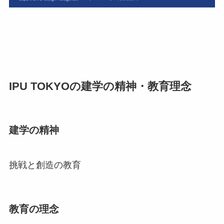
IPU TOKYOの建学の精神・教育理念
建学の精神
挑戦と創造の教育
教育の理念