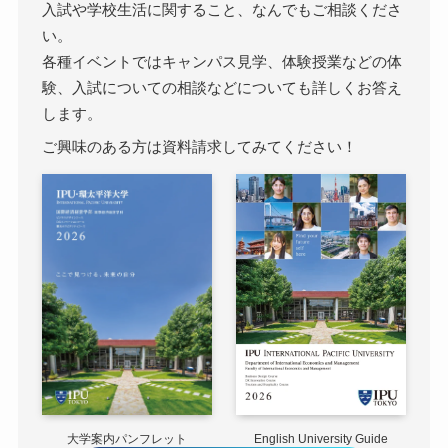
入試や学校生活に関すること、なんでもご相談くださ
い。
各種イベントではキャンパス見学、体験授業などの体
験、入試についての相談などについても詳しくお答え
します。
ご興味のある方は資料請求してみてください！
English University Guide
大学案内パンフレット