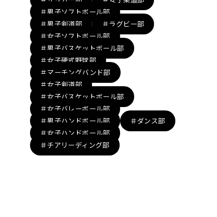
＃男子ソフトボール部
＃男子剣道部
＃ラグビー部
＃女子ソフトボール部
＃男子バスケットボール部
＃女子硬式野球部
＃マーチングバンド部
＃女子剣道部
＃女子バスケットボール部
＃女子バレーボール部
＃男子ハンドボール部
＃ダンス部
＃女子ハンドボール部
＃チアリーディング部