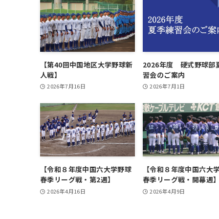
【第40回中国地区大学野球新
2026年度 硬式野球部
人戦】
習会のご案内
2026年7月16日
2026年7月1日
【令和８年度中国六大学野球
【令和８年度中国六大
春季リーグ戦・第2週】
春季リーグ戦・開幕週
2026年4月16日
2026年4月9日