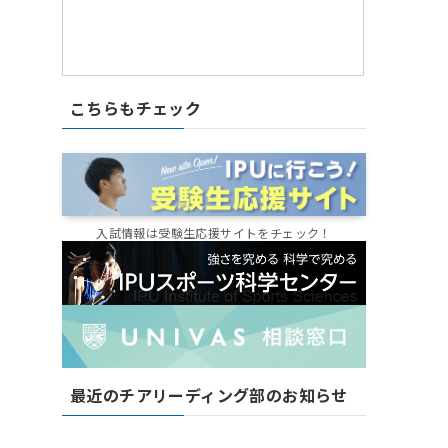
こちらもチェック
入試情報は受験生応援サイトをチェック！
最近のチアリーディング部のお知らせ