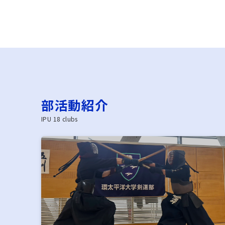
部活動紹介
IPU 18 clubs