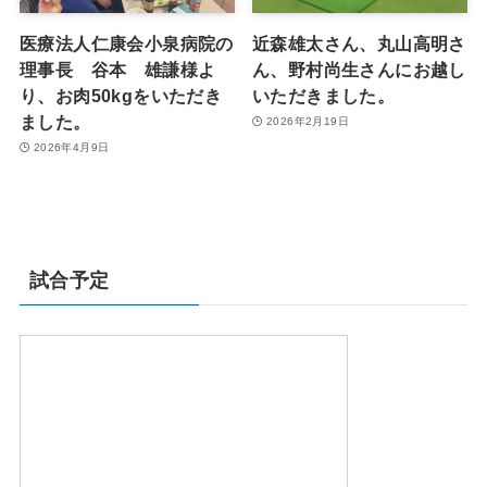
医療法人仁康会小泉病院の
近森雄太さん、丸山高明さ
理事長 谷本 雄謙様よ
ん、野村尚生さんにお越し
り、お肉50kgをいただき
いただきました。
ました。
2026年2月19日
2026年4月9日
試合予定