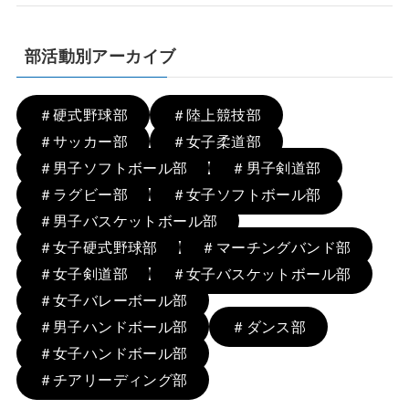
部活動別アーカイブ
＃硬式野球部
＃陸上競技部
＃サッカー部
＃女子柔道部
＃男子ソフトボール部
＃男子剣道部
＃ラグビー部
＃女子ソフトボール部
＃男子バスケットボール部
＃女子硬式野球部
＃マーチングバンド部
＃女子剣道部
＃女子バスケットボール部
＃女子バレーボール部
＃男子ハンドボール部
＃ダンス部
＃女子ハンドボール部
＃チアリーディング部