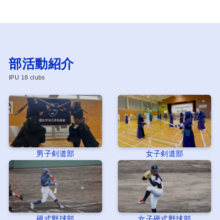
部活動紹介
IPU 18 clubs
男子剣道部
女子剣道部
硬式野球部
女子硬式野球部