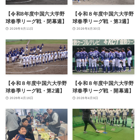
【令和8年度中国六大学野
【令和８年度中国六大学野
球春季リーグ戦・閉幕週】
球春季リーグ戦・第3週】
2026年6月11日
2026年4月30日
【令和８年度中国六大学野
【令和８年度中国六大学野
球春季リーグ戦・第2週】
球春季リーグ戦・開幕週】
2026年4月16日
2026年4月9日