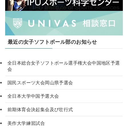
最近の女子ソフトボール部のお知らせ
全日本総合女子ソフトボール選手権大会中国地区予選
会
国民スポーツ大会岡山県予選会
全日本大学中国予選大会
前期体育会決起集会及び壮行式
美作大学練習試合