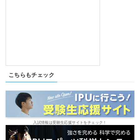
こちらもチェック
入試情報は受験生応援サイトをチェック！