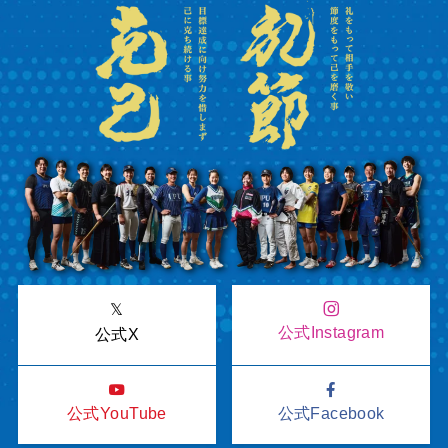
𝕏
公式Instagram
公式X
公式YouTube
公式Facebook