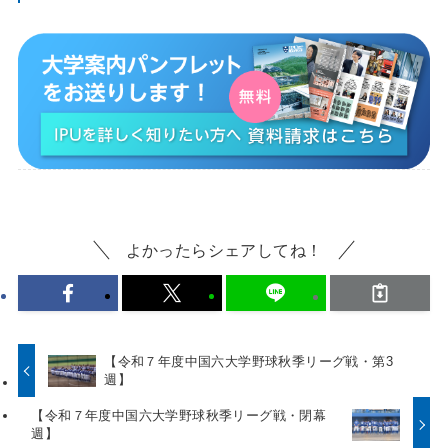
よかったらシェアしてね！
【令和７年度中国六大学野球秋季リーグ戦・第3
週】
【令和７年度中国六大学野球秋季リーグ戦・閉幕
週】