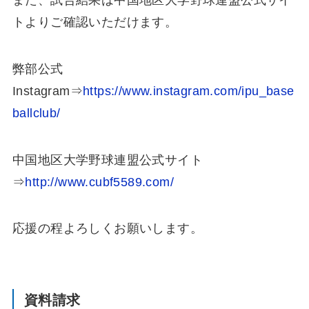
トよりご確認いただけます。
弊部公式
Instagram⇒
https://www.instagram.com/ipu_base
ballclub/
中国地区大学野球連盟公式サイト
⇒
http://www.cubf5589.com/
応援の程よろしくお願いします。
資料請求