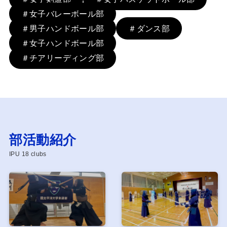
＃女子バレーボール部
＃男子ハンドボール部
＃ダンス部
＃女子ハンドボール部
＃チアリーディング部
部活動紹介
IPU 18 clubs