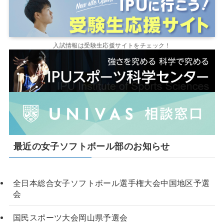
入試情報は受験生応援サイトをチェック！
最近の女子ソフトボール部のお知らせ
全日本総合女子ソフトボール選手権大会中国地区予選
会
国民スポーツ大会岡山県予選会