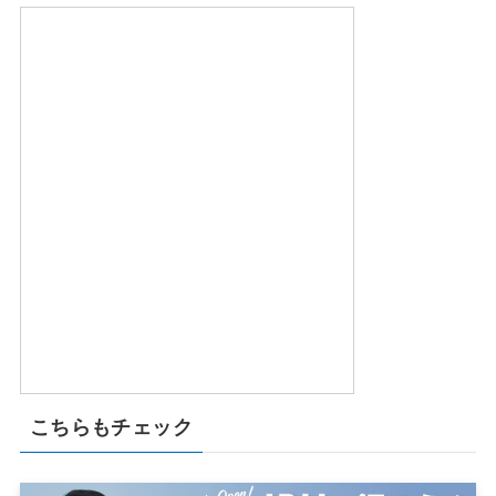
こちらもチェック