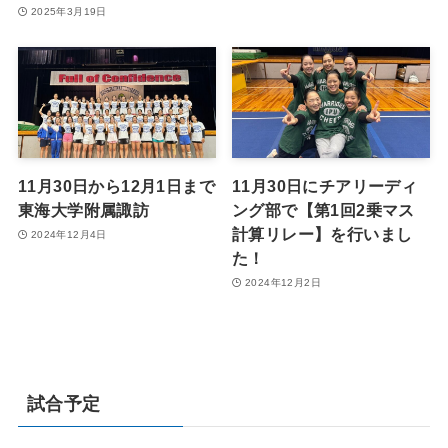
2025年3月19日
11月30日から12月1日まで
11月30日にチアリーディ
東海大学附属諏訪
ング部で【第1回2乗マス
計算リレー】を行いまし
2024年12月4日
た！
2024年12月2日
試合予定