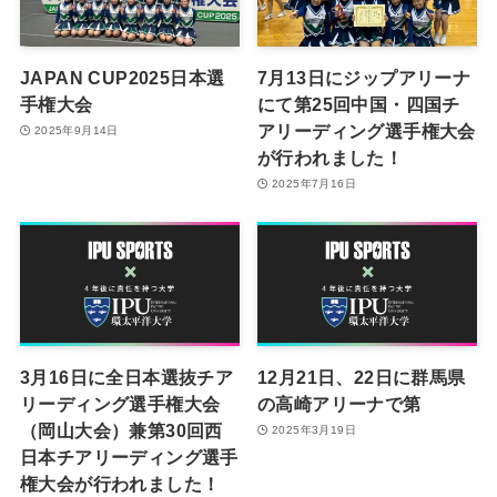
JAPAN CUP2025日本選
7月13日にジップアリーナ
手権大会
にて第25回中国・四国チ
アリーディング選手権大会
2025年9月14日
が行われました！
2025年7月16日
3月16日に全日本選抜チア
12月21日、22日に群馬県
リーディング選手権大会
の高崎アリーナで第
（岡山大会）兼第30回西
2025年3月19日
日本チアリーディング選手
権大会が行われました！