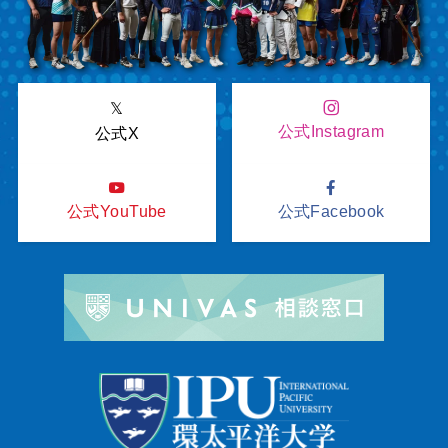
𝕏
公式Instagram
公式X
公式YouTube
公式Facebook