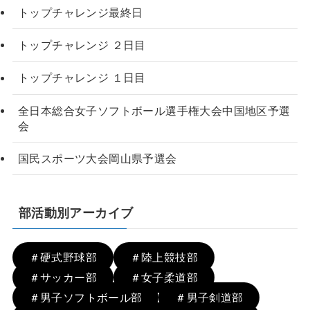
トップチャレンジ最終日
トップチャレンジ ２日目
トップチャレンジ １日目
全日本総合女子ソフトボール選手権大会中国地区予選
会
国民スポーツ大会岡山県予選会
部活動別アーカイブ
＃硬式野球部
＃陸上競技部
＃サッカー部
＃女子柔道部
＃男子ソフトボール部
＃男子剣道部