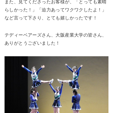
また、見てくださったお客様が、「とっても素晴
らしかった！」「迫力あってワクワクしたよ！」
など言って下さり、とても嬉しかったです！
テディーベアーズさん、大阪産業大学の皆さん、
ありがとうございました！