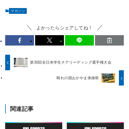
マガジン
よかったらシェアしてね！
第30回全日本学生チアリーディング選手権大会
晴れの国おかやま体操祭
関連記事