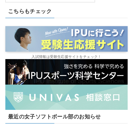
こちらもチェック
入試情報は受験生応援サイトをチェック！
最近の女子ソフトボール部のお知らせ