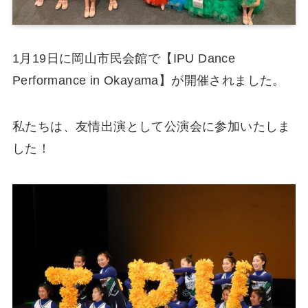
1月19日に岡山市民会館で【IPU Dance
Performance in Okayama】が開催されました。
私たちは、友情出演として公演会に参加いたしま
した！