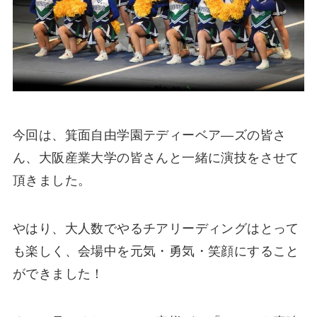
今回は、箕面自由学園テディーベア―ズの皆さ
ん、大阪産業大学の皆さんと一緒に演技をさせて
頂きました。
やはり、大人数でやるチアリーディングはとって
も楽しく、会場中を元気・勇気・笑顔にすること
ができました！