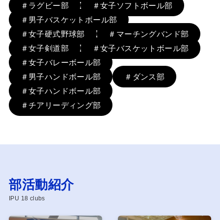
＃ラグビー部
＃女子ソフトボール部
＃男子バスケットボール部
＃女子硬式野球部
＃マーチングバンド部
＃女子剣道部
＃女子バスケットボール部
＃女子バレーボール部
＃男子ハンドボール部
＃ダンス部
＃女子ハンドボール部
＃チアリーディング部
部活動紹介
IPU 18 clubs