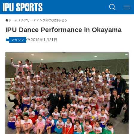
ホーム
チアリーディング部のお知らせ
IPU Dance Performance in Okayama
2019年1月21日
マガジン