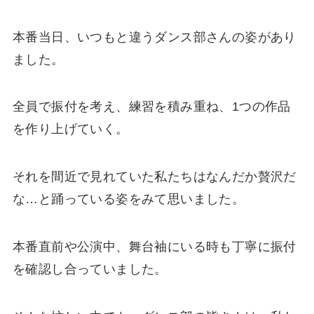
本番当日、いつもと違うダンス部さんの姿があり
ました。
全員で振付を考え、練習を積み重ね、1つの作品
を作り上げていく。
それを間近で見れていた私たちはなんだか贅沢だ
な…と踊っている姿をみて思いました。
本番直前や公演中、舞台袖にいる時も丁寧に振付
を確認し合っていました。