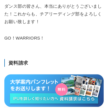
ダンス部の皆さん、本当にありがとうございまし
た！これからも、チアリーディング部をよろしく
お願い致します！
GO！WARRIORS！
資料請求