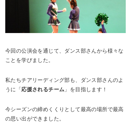
今回の公演会を通じて、ダンス部さんから様々な
ことを学びました。
私たちチアリーディング部も、ダンス部さんのよ
うに「
応援されるチーム
」を目指します！
今シーズンの締めくくりとして最高の場所で最高
の思い出ができました。