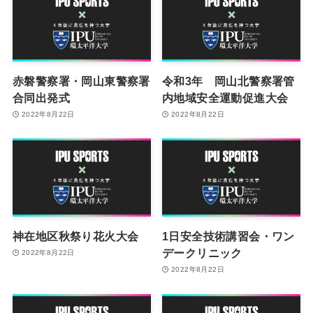
赤磐警察署・岡山東警察署
令和3年 岡山北警察署管
合同出発式
内地域安全運動促進大会
2022年8月22日
2022年8月22日
神在地区秋祭り花火大会
1日安全技術講習会・ワン
デークリニック
2022年8月22日
2022年8月22日