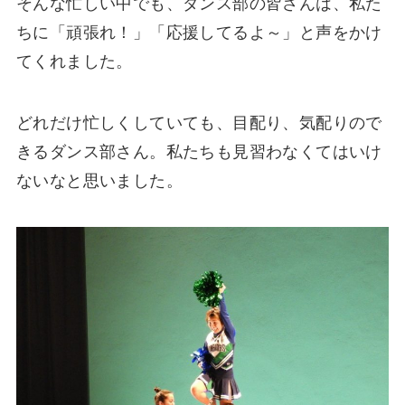
そんな忙しい中でも、ダンス部の皆さんは、私た
ちに「頑張れ！」「応援してるよ～」と声をかけ
てくれました。
どれだけ忙しくしていても、目配り、気配りので
きるダンス部さん。私たちも見習わなくてはいけ
ないなと思いました。