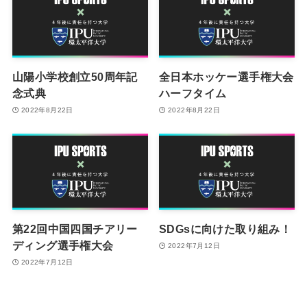
山陽小学校創立50周年記
全日本ホッケー選手権大会
念式典
ハーフタイム
2022年8月22日
2022年8月22日
第22回中国四国チアリー
SDGsに向けた取り組み！
ディング選手権大会
2022年7月12日
2022年7月12日