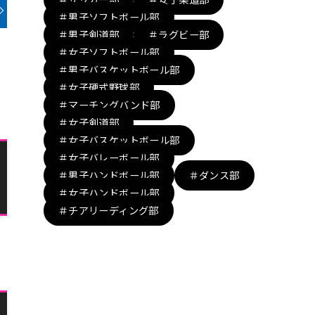
＃男子ソフトボール部
＃男子剣道部
＃ラグビー部
＃女子ソフトボール部
＃男子バスケットボール部
＃女子硬式野球部
＃マーチングバンド部
＃女子剣道部
＃女子バスケットボール部
＃女子バレーボール部
＃男子ハンドボール部
＃ダンス部
＃女子ハンドボール部
＃チアリーディング部