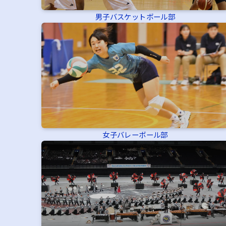
男子バスケットボール部
女子バレーボール部