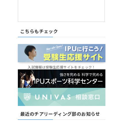
こちらもチェック
入試情報は受験生応援サイトをチェック！
最近のチアリーディング部のお知らせ