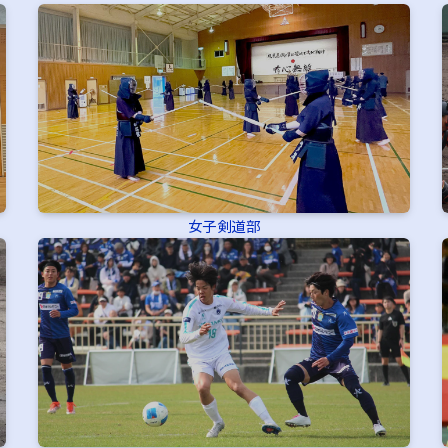
女子剣道部