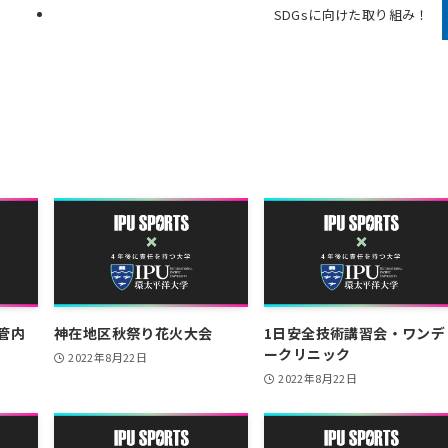
SDGsに向けた取り組み！
管内
神在地区秋祭り花火大会
1日安全技術講習会・ワンデ
ークリニック
2022年8月22日
2022年8月22日