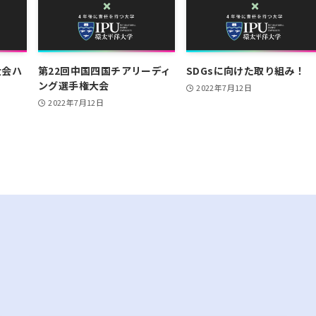
大会ハ
第22回中国四国チアリーディ
SDGsに向けた取り組み！
ング選手権大会
2022年7月12日
2022年7月12日