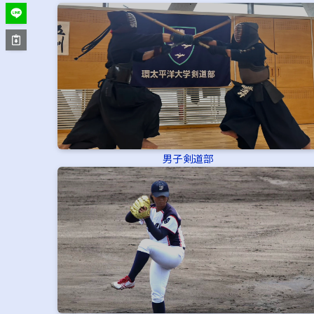
男子剣道部