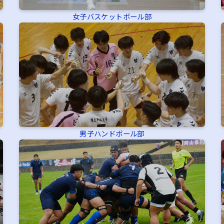
女子バスケットボール部
男子ハンドボール部