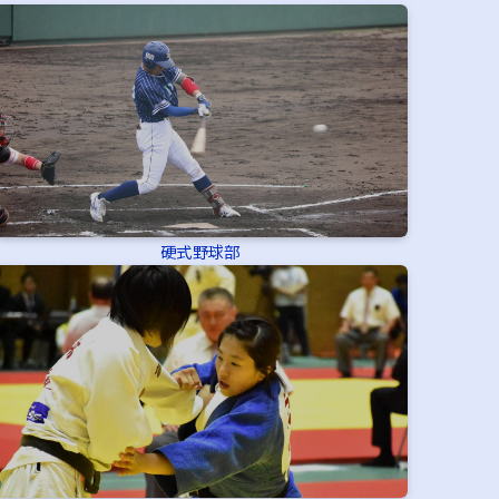
硬式野球部