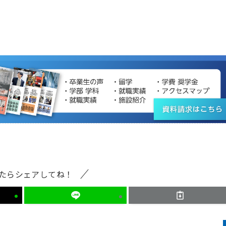
たらシェアしてね！