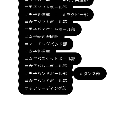
＃男子ソフトボール部
＃男子剣道部
＃ラグビー部
＃女子ソフトボール部
＃男子バスケットボール部
＃女子硬式野球部
＃マーチングバンド部
＃女子剣道部
＃女子バスケットボール部
＃女子バレーボール部
＃男子ハンドボール部
＃ダンス部
＃女子ハンドボール部
＃チアリーディング部