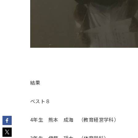
結果
ベスト８
4年生 熊本 成海 （教育経営学科）