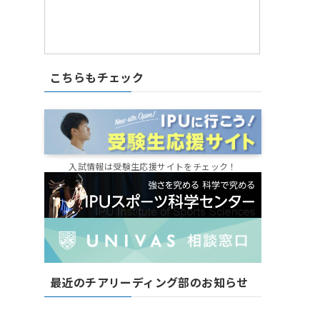
こちらもチェック
入試情報は受験生応援サイトをチェック！
最近のチアリーディング部のお知らせ