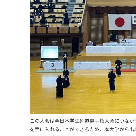
この大会は全日本学生剣道選手権大会につなが
を手に入れることができるため、本大学から出