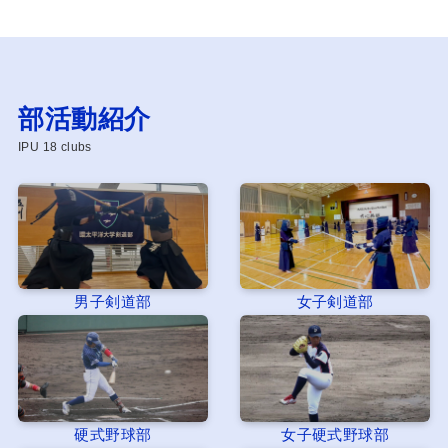
部活動紹介
IPU 18 clubs
男子剣道部
女子剣道部
硬式野球部
女子硬式野球部