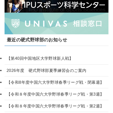
最近の硬式野球部のお知らせ
【第40回中国地区大学野球新人戦】
2026年度 硬式野球部夏季練習会のご案内
【令和8年度中国六大学野球春季リーグ戦・閉幕週】
【令和８年度中国六大学野球春季リーグ戦・第3週】
【令和８年度中国六大学野球春季リーグ戦・第2週】