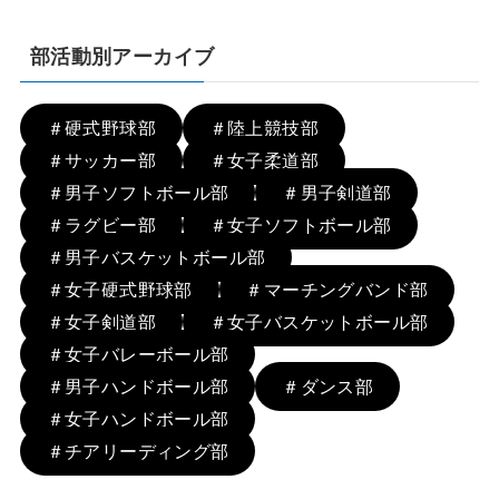
部活動別アーカイブ
＃硬式野球部
＃陸上競技部
＃サッカー部
＃女子柔道部
＃男子ソフトボール部
＃男子剣道部
＃ラグビー部
＃女子ソフトボール部
＃男子バスケットボール部
＃女子硬式野球部
＃マーチングバンド部
＃女子剣道部
＃女子バスケットボール部
＃女子バレーボール部
＃男子ハンドボール部
＃ダンス部
＃女子ハンドボール部
＃チアリーディング部