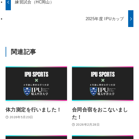
練習試合（HC岡山）
2025年度 IPUカップ
関連記事
体力測定を行いました！
合同合宿をおこないまし
た！
2026年5月23日
2026年2月28日