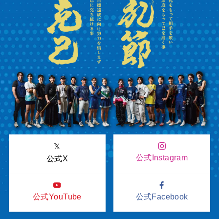
𝕏
公式Instagram
公式X
公式YouTube
公式Facebook