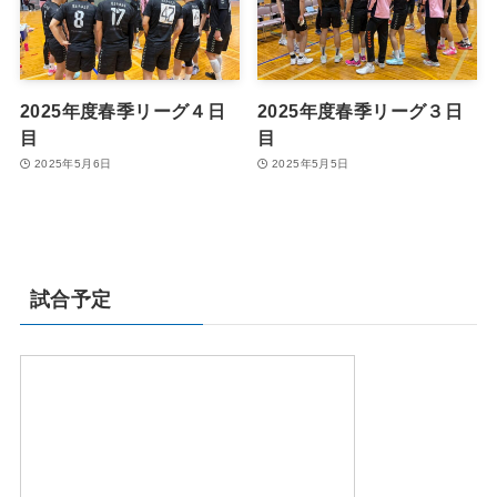
2025年度春季リーグ４日
2025年度春季リーグ３日
目
目
2025年5月6日
2025年5月5日
試合予定