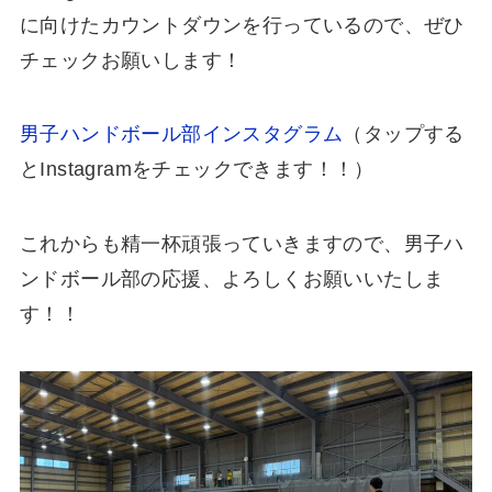
に向けたカウントダウンを行っているので、ぜひ
チェックお願いします！
男子ハンドボール部インスタグラム
（タップする
とInstagramをチェックできます！！）
これからも精一杯頑張っていきますので、男子ハ
ンドボール部の応援、よろしくお願いいたしま
す！！