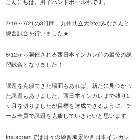
こんにちは。男子ハンドボール部です。
7/19～7/21の3日間、九州共立大学のみなさんと
練習試合を行いました★
8/12から開催される西日本インカレ前の最後の練
習試合となりました！
課題を克服できた場面もあれば、新たに見つかっ
た課題もありました。西日本インカレまで残り1
ヶ月を切りましたが目標を達成できるように、チ
ーム全員で課題を克服していきたいと思います
Instagramでは日々の練習風景や西日本インカレ