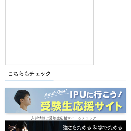
こちらもチェック
入試情報は受験生応援サイトをチェック！