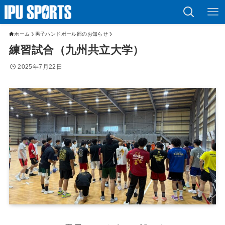
ホーム
男子ハンドボール部のお知らせ
練習試合（九州共立大学）
2025年7月22日