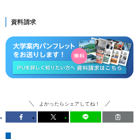
資料請求
よかったらシェアしてね！