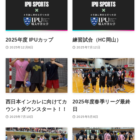
2025年度 IPUカップ
練習試合（HC岡山）
2025年12月8日
2025年7月12日
西日本インカレに向けてカ
2025年度春季リーグ最終
ウントダウンスタート！！
日
2025年7月10日
2025年5月8日