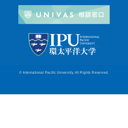
©
International Pacific University, All Rights Reserved.