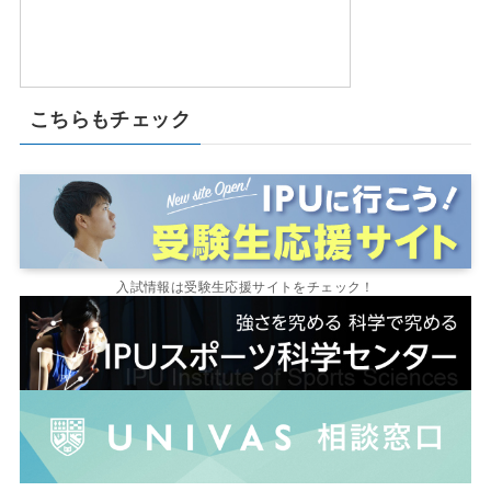
こちらもチェック
入試情報は受験生応援サイトをチェック！