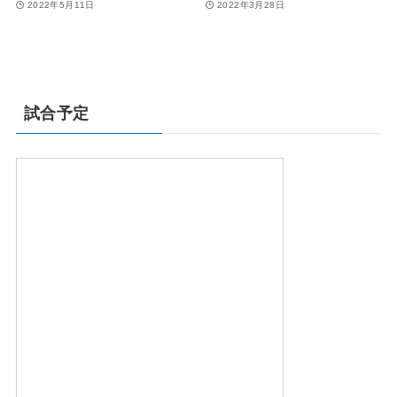
2022年5月11日
2022年3月28日
試合予定