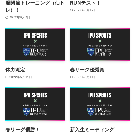
股関節トレーニング（仙ト
RUNテスト！
レ）！
2022年5月17日
2022年6月2日
体力測定
春リーグ優秀賞
2022年5月11日
2022年5月11日
春リーグ優勝！
新入生ミーティング