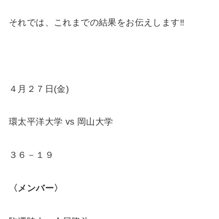
それでは、これまでの結果をお伝えします‼
４月２７日(金)
環太平洋大学 vs 岡山大学
３６－１９
〈メンバー〉