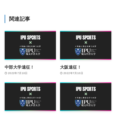
関連記事
中部大学遠征！
大阪遠征！
2022年7月10日
2022年7月10日