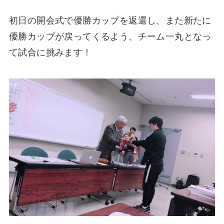
初日の開会式で優勝カップを返還し、また新たに
優勝カップが戻ってくるよう、チーム一丸となっ
て試合に挑みます！