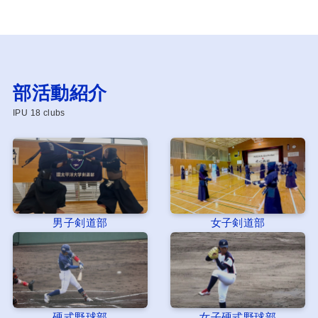
部活動紹介
IPU 18 clubs
男子剣道部
女子剣道部
硬式野球部
女子硬式野球部