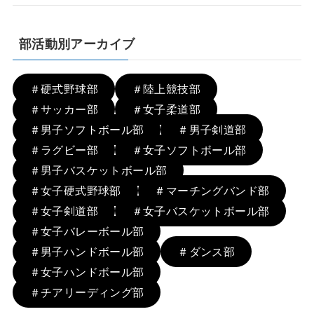
部活動別アーカイブ
＃硬式野球部
＃陸上競技部
＃サッカー部
＃女子柔道部
＃男子ソフトボール部
＃男子剣道部
＃ラグビー部
＃女子ソフトボール部
＃男子バスケットボール部
＃女子硬式野球部
＃マーチングバンド部
＃女子剣道部
＃女子バスケットボール部
＃女子バレーボール部
＃男子ハンドボール部
＃ダンス部
＃女子ハンドボール部
＃チアリーディング部