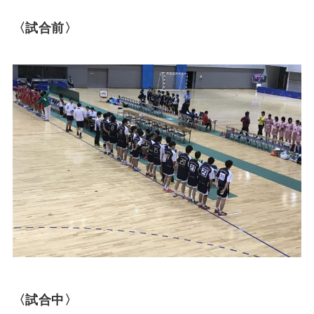
〈試合前〉
〈試合中〉