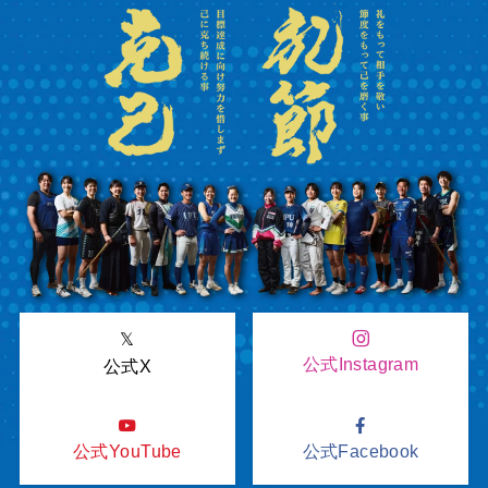
𝕏
公式Instagram
公式X
公式YouTube
公式Facebook