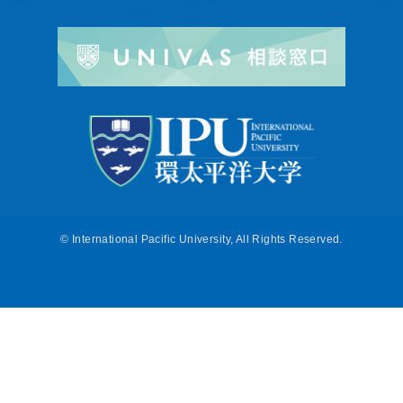
©
International Pacific University, All Rights Reserved.