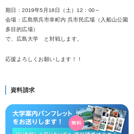
期日：2019年5月18日（土）12：00～
会場：広島県呉市幸町内 呉市民広場（入船山公園
多目的広場）
で、広島大学 と対戦します。
応援よろしくお願いします！！
資料請求