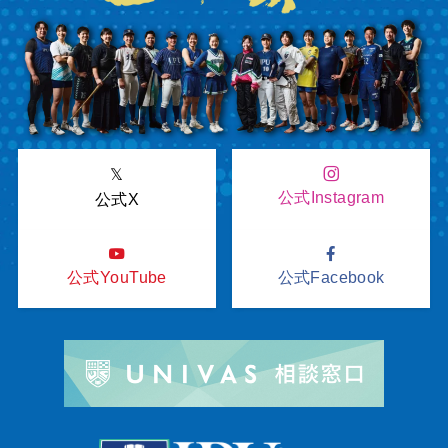
𝕏
公式Instagram
公式X
公式YouTube
公式Facebook