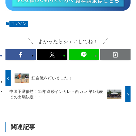
マガジン
よかったらシェアしてね！
紅白戦を行いました！
中国予選優勝！13年連続インカレ・西カレ 第1代表
での出場決定！！！
関連記事