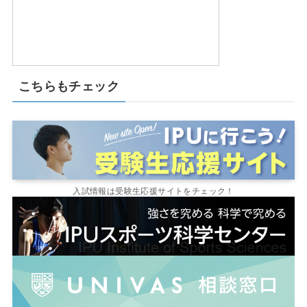
こちらもチェック
入試情報は受験生応援サイトをチェック！