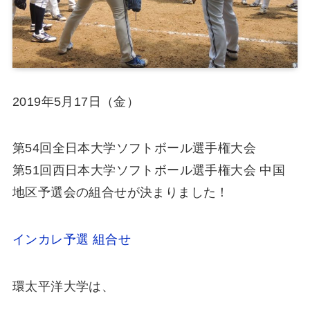
2019年5月17日（金）
第54回全日本大学ソフトボール選手権大会
第51回西日本大学ソフトボール選手権大会 中国
地区予選会の組合せが決まりました！
インカレ予選 組合せ
環太平洋大学は、