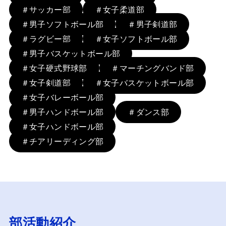
＃サッカー部
＃女子柔道部
＃男子ソフトボール部
＃男子剣道部
＃ラグビー部
＃女子ソフトボール部
＃男子バスケットボール部
＃女子硬式野球部
＃マーチングバンド部
＃女子剣道部
＃女子バスケットボール部
＃女子バレーボール部
＃男子ハンドボール部
＃ダンス部
＃女子ハンドボール部
＃チアリーディング部
部活動紹介