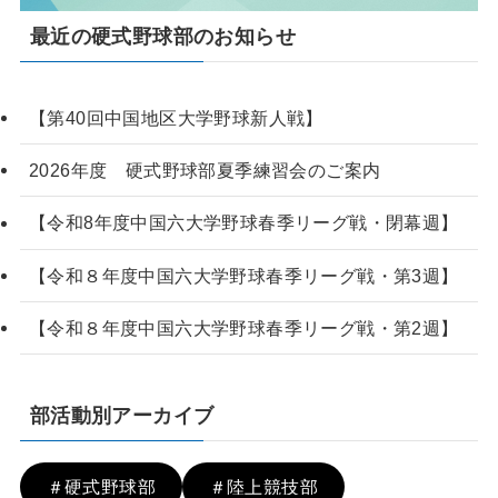
最近の硬式野球部のお知らせ
【第40回中国地区大学野球新人戦】
2026年度 硬式野球部夏季練習会のご案内
【令和8年度中国六大学野球春季リーグ戦・閉幕週】
【令和８年度中国六大学野球春季リーグ戦・第3週】
【令和８年度中国六大学野球春季リーグ戦・第2週】
部活動別アーカイブ
＃硬式野球部
＃陸上競技部