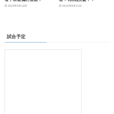
2022年6月13日
2022年6月11日
試合予定