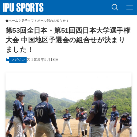
ホーム
男子ソフトボール部のお知らせ
第53回全日本・第51回西日本大学選手権
大会 中国地区予選会の組合せが決まり
ました！
2019年5月18日
マガジン