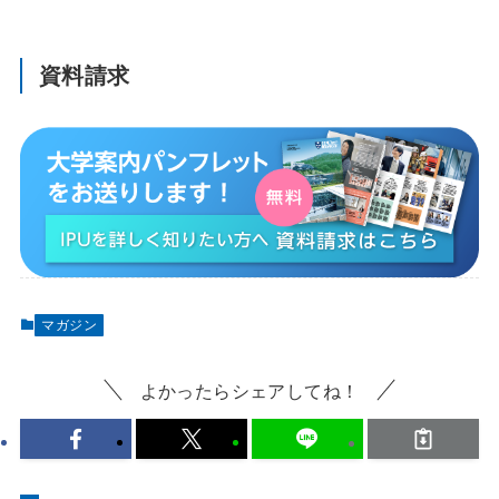
資料請求
マガジン
よかったらシェアしてね！