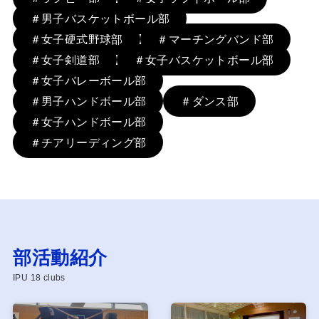
＃男子バスケットボール部
＃女子硬式野球部
＃マーチングバンド部
＃女子剣道部
＃女子バスケットボール部
＃女子バレーボール部
＃男子ハンドボール部
＃ダンス部
＃女子ハンドボール部
＃チアリーディング部
部活動紹介
IPU 18 clubs