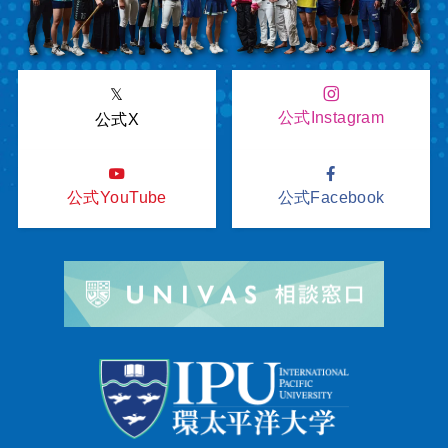
𝕏
公式Instagram
公式X
公式YouTube
公式Facebook