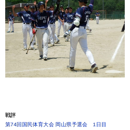
戦評
第74回国民体育大会 岡山県予選会 1日目