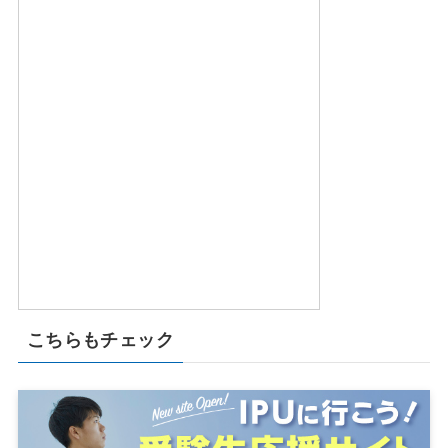
こちらもチェック