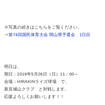
※写真の続きはこちらをご覧ください。
⇒
第74回国民体育大会 岡山県予選会 1日目
明日は、
期日：2019年5月26日（日）11：00～
会場：HIRAKINライズ球場 で、
新見城山クラブ と対戦します。
応援よろしくお願いします！！