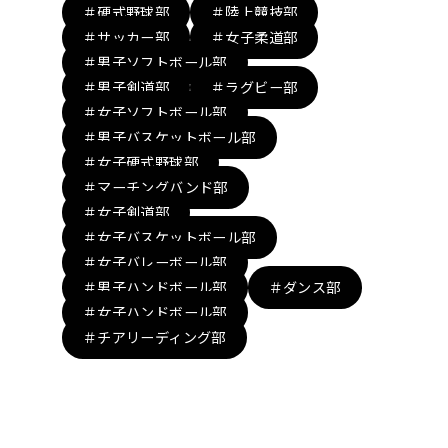
＃硬式野球部
＃陸上競技部
＃サッカー部
＃女子柔道部
＃男子ソフトボール部
＃男子剣道部
＃ラグビー部
＃女子ソフトボール部
＃男子バスケットボール部
＃女子硬式野球部
＃マーチングバンド部
＃女子剣道部
＃女子バスケットボール部
＃女子バレーボール部
＃男子ハンドボール部
＃ダンス部
＃女子ハンドボール部
＃チアリーディング部