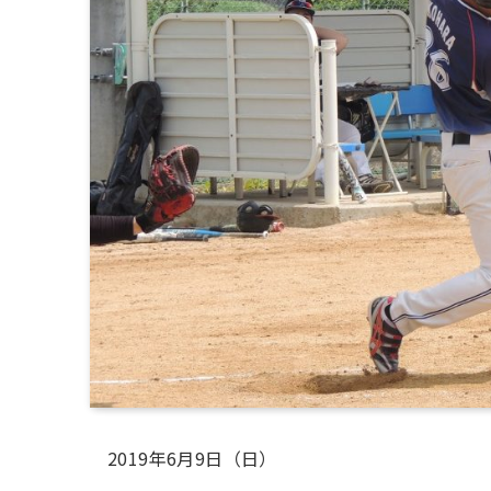
2019年6月9日（日）