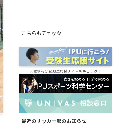
こちらもチェック
入試情報は受験生応援サイトをチェック！
最近のサッカー部のお知らせ