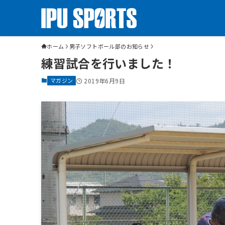
ホーム
男子ソフトボール部のお知らせ
練習試合を行いました！
マガジン
2019年6月9日