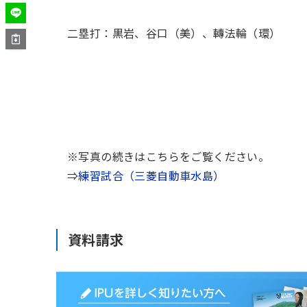
二塁打：黒岩、谷口（美）、轉法輪（環）
※写真の続きはこちらをご覧ください。
⇒
練習試合（三菱自動車水島）
資料請求