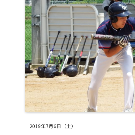
2019年7月6日（土）