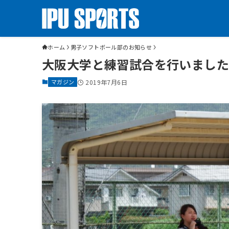
ホーム
男子ソフトボール部のお知らせ
大阪大学と練習試合を行いまし
マガジン
2019年7月6日