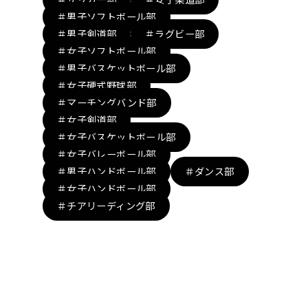
＃男子ソフトボール部
＃男子剣道部
＃ラグビー部
＃女子ソフトボール部
＃男子バスケットボール部
＃女子硬式野球部
＃マーチングバンド部
＃女子剣道部
＃女子バスケットボール部
＃女子バレーボール部
＃男子ハンドボール部
＃ダンス部
＃女子ハンドボール部
＃チアリーディング部