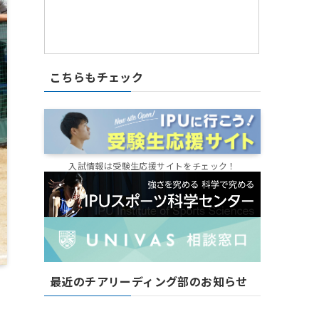
こちらもチェック
入試情報は受験生応援サイトをチェック！
最近のチアリーディング部のお知らせ