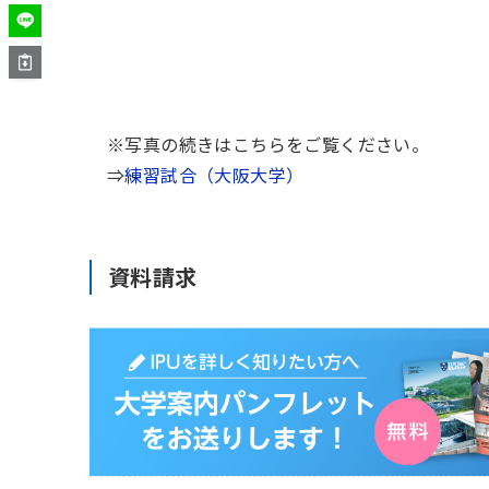
※写真の続きはこちらをご覧ください。
⇒
練習試合（大阪大学）
資料請求