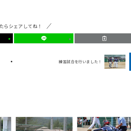
たらシェアしてね！
練習試合を行いました！