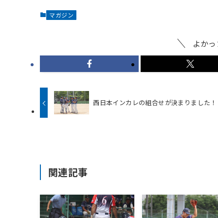
マガジン
よかっ
西日本インカレの組合せが決まりました！
関連記事