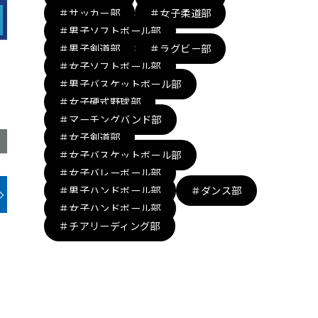
＃サッカー部
＃女子柔道部
＃男子ソフトボール部
＃男子剣道部
＃ラグビー部
＃女子ソフトボール部
＃男子バスケットボール部
＃女子硬式野球部
＃マーチングバンド部
＃女子剣道部
＃女子バスケットボール部
＃女子バレーボール部
＃男子ハンドボール部
＃ダンス部
＃女子ハンドボール部
＃チアリーディング部