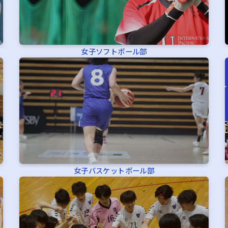
女子ソフトボール部
女子バスケットボール部