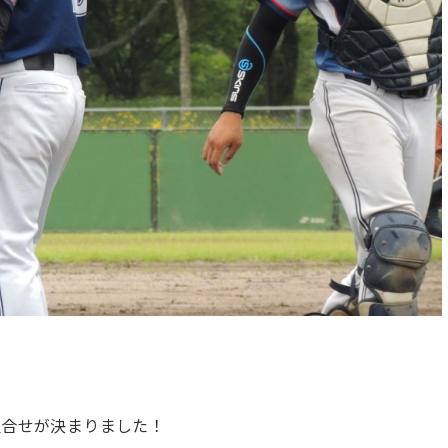
組合せが決まりました！