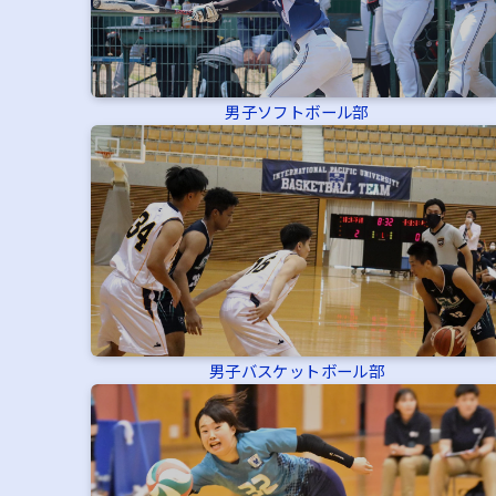
男子ソフトボール部
男子バスケットボール部