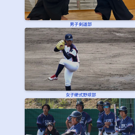
男子剣道部
女子硬式野球部