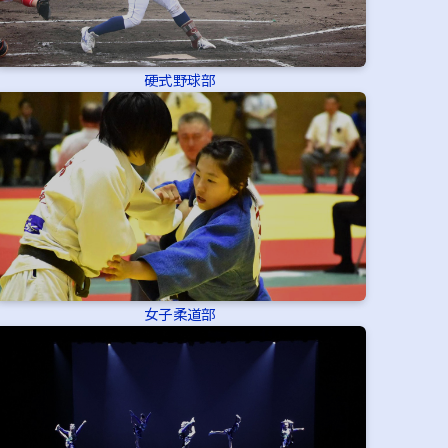
硬式野球部
女子柔道部