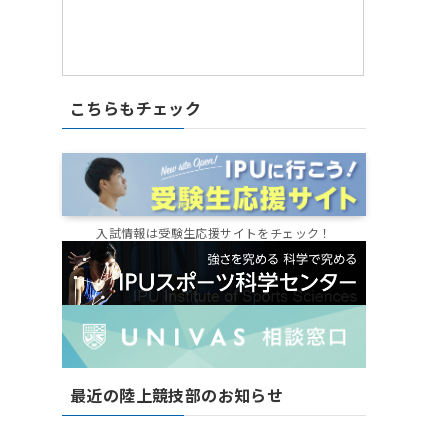
こちらもチェック
入試情報は受験生応援サイトをチェック！
最近の陸上競技部のお知らせ