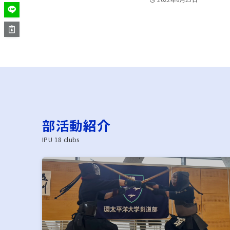
部活動紹介
IPU 18 clubs