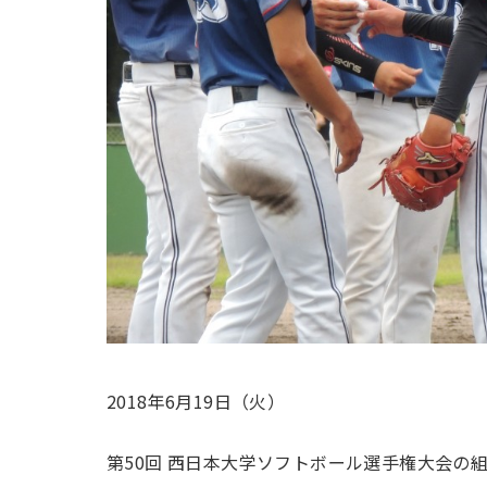
2018年6月19日（火）
第50回 西日本大学ソフトボール選手権大会の