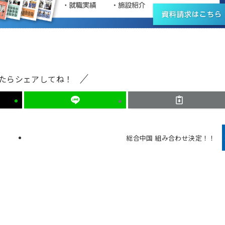
たらシェアしてね！
総合中国 組み合わせ決定！！