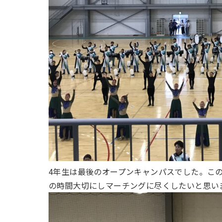
4年生は最後のオープンキャンパスでした。この
の時間大切にしマーチングに尽くしたいと思い