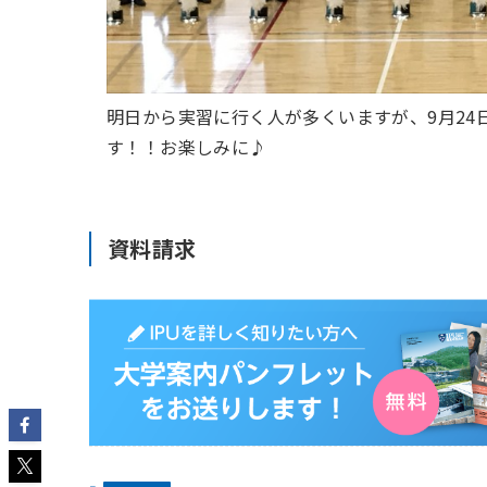
明日から実習に行く人が多くいますが、9月24日
す！！お楽しみに♪
資料請求