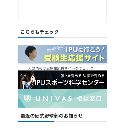
こちらもチェック
入試情報は受験生応援サイトをチェック！
最近の硬式野球部のお知らせ