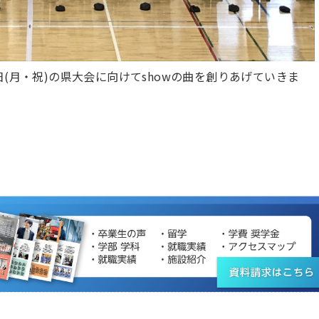
(月・祝)の県大会に向けてshowの曲を創りあげていきま