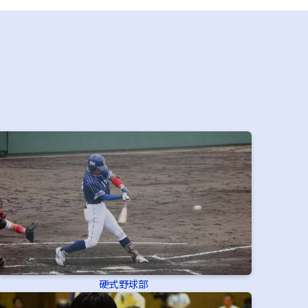
硬式野球部