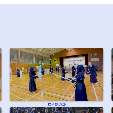
女子剣道部