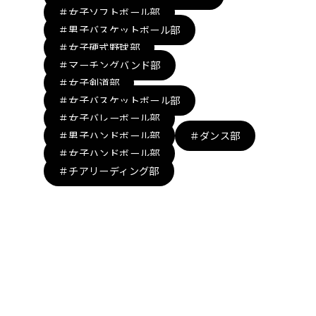
＃女子ソフトボール部
＃男子バスケットボール部
＃女子硬式野球部
＃マーチングバンド部
＃女子剣道部
＃女子バスケットボール部
＃女子バレーボール部
＃男子ハンドボール部
＃ダンス部
＃女子ハンドボール部
＃チアリーディング部