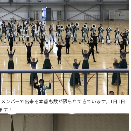
メンバーで出来る本番も数が限られてきています。1日1日
ます！