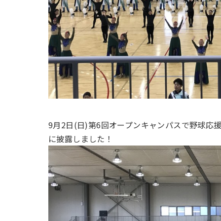
9月2日(日)第6回オープンキャンパスで野球
に披露しました！