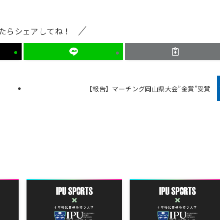
たらシェアしてね！
【報告】マーチング岡山県大会”金賞”受賞