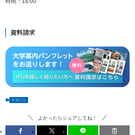
時間：16:00
資料請求
マガジン
よかったらシェアしてね！