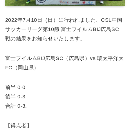
2022年7月10日（日）に行われました、CSL中国
サッカーリーグ第10節 富士フイルムBIJ広島SC
戦の結果をお知らせいたします。
富士フイルムBIJ広島SC（広島県）vs 環太平洋大
FC（岡山県）
前半 0-0
後半 0-3
合計 0-3.
【得点者】