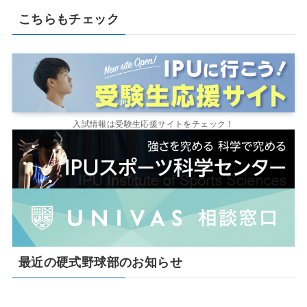
こちらもチェック
入試情報は受験生応援サイトをチェック！
最近の硬式野球部のお知らせ