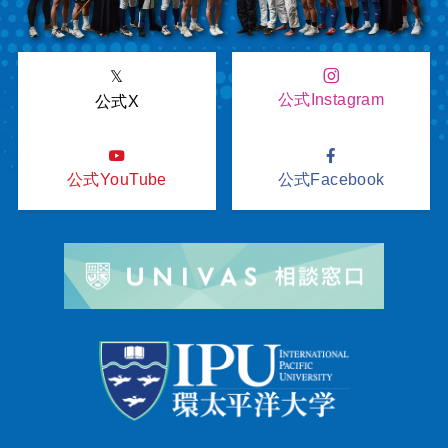
𝕏
公式Instagram
公式X
公式YouTube
公式Facebook