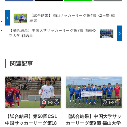
【試合結果】岡山サッカーリーグ第4節 K2玉野 戦
結果
【試合結果】中国大学サッカーリーグ第7節 周南公
立大学 戦結果
関連記事
【試合結果】第50回CSL
【試合結果】中国大学サッ
中国サッカーリーグ第18
カーリーグ第9節 福山大学