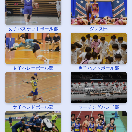
女子バスケットボール部
ダンス部
女子バレーボール部
男子ハンドボール部
女子ハンドボール部
マーチングバンド部