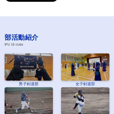
部活動紹介
IPU 18 clubs
男子剣道部
女子剣道部