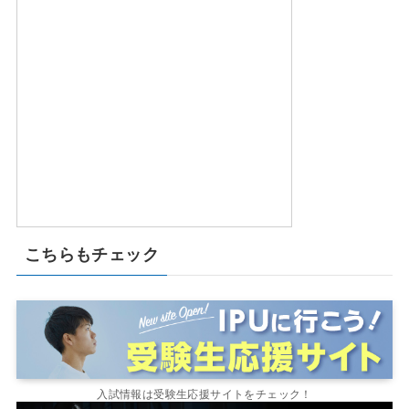
こちらもチェック
入試情報は受験生応援サイトをチェック！