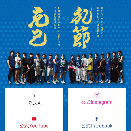
𝕏
公式Instagram
公式X
公式YouTube
公式Facebook