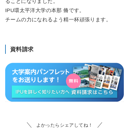
ることになりました。
IPU環太平洋大学の本那 脩です。
チームの力になれるよう精一杯頑張ります。
資料請求
よかったらシェアしてね！