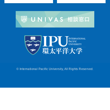
©
International Pacific University, All Rights Reserved.