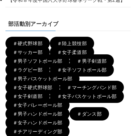
部活動別アーカイブ
＃硬式野球部
＃陸上競技部
＃サッカー部
＃女子柔道部
＃男子ソフトボール部
＃男子剣道部
＃ラグビー部
＃女子ソフトボール部
＃男子バスケットボール部
＃女子硬式野球部
＃マーチングバンド部
＃女子剣道部
＃女子バスケットボール部
＃女子バレーボール部
＃男子ハンドボール部
＃ダンス部
＃女子ハンドボール部
＃チアリーディング部