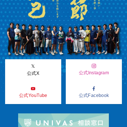
𝕏
公式Instagram
公式X
公式YouTube
公式Facebook