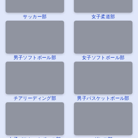
サッカー部
女子柔道部
男子ソフトボール部
女子ソフトボール部
チアリーディング部
男子バスケットボール部