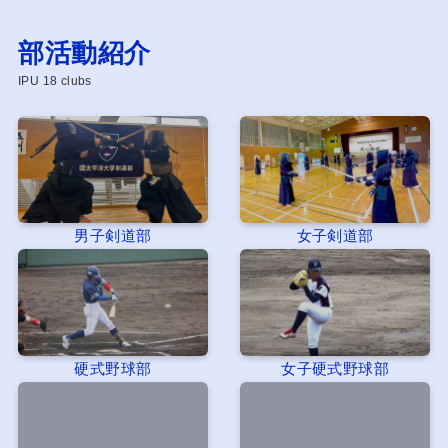
部活動紹介
IPU 18 clubs
男子剣道部
女子剣道部
硬式野球部
女子硬式野球部