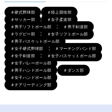
＃硬式野球部
＃陸上競技部
＃サッカー部
＃女子柔道部
＃男子ソフトボール部
＃男子剣道部
＃ラグビー部
＃女子ソフトボール部
＃男子バスケットボール部
＃女子硬式野球部
＃マーチングバンド部
＃女子剣道部
＃女子バスケットボール部
＃女子バレーボール部
＃男子ハンドボール部
＃ダンス部
＃女子ハンドボール部
＃チアリーディング部