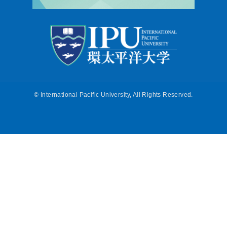
©
International Pacific University, All Rights Reserved.