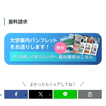
資料請求
よかったらシェアしてね！