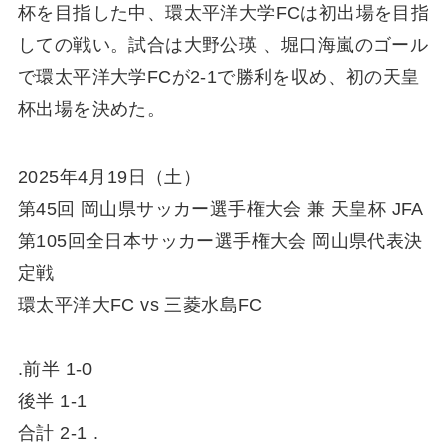
杯を目指した中、環太平洋大学FCは初出場を目指
しての戦い。試合は大野公瑛 、堀口海嵐のゴール
で環太平洋大学FCが2-1で勝利を収め、初の天皇
杯出場を決めた。
2025年4月19日（土）
第45回 岡山県サッカー選手権大会 兼 天皇杯 JFA
第105回全日本サッカー選手権大会 岡山県代表決
定戦
環太平洋大FC vs 三菱水島FC
.前半 1-0
後半 1-1
合計 2-1 .