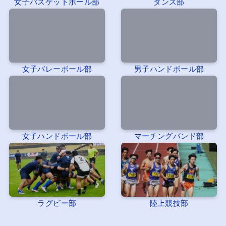
女子バスケットボール部
ダンス部
女子バレーボール部
男子ハンドボール部
女子ハンドボール部
マーチングバンド部
ラグビー部
陸上競技部