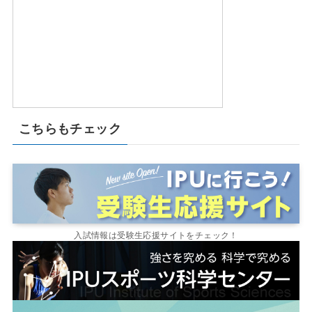
こちらもチェック
入試情報は受験生応援サイトをチェック！