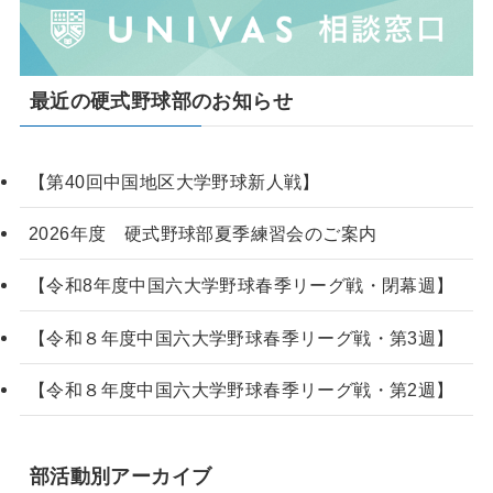
最近の硬式野球部のお知らせ
【第40回中国地区大学野球新人戦】
2026年度 硬式野球部夏季練習会のご案内
【令和8年度中国六大学野球春季リーグ戦・閉幕週】
【令和８年度中国六大学野球春季リーグ戦・第3週】
【令和８年度中国六大学野球春季リーグ戦・第2週】
部活動別アーカイブ