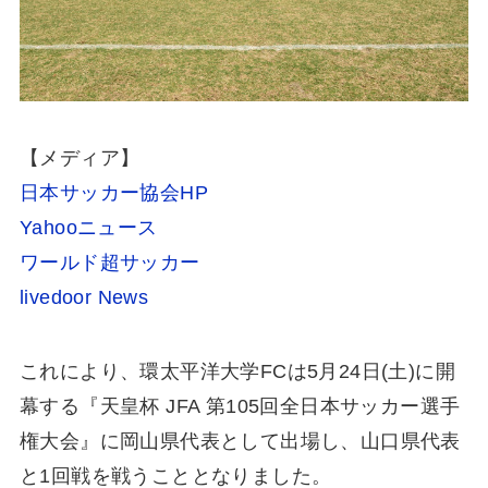
【メディア】
日本サッカー協会HP
Yahooニュース
ワールド超サッカー
livedoor News
これにより、環太平洋大学FCは5月24日(土)に開
幕する『天皇杯 JFA 第105回全日本サッカー選手
権大会』に岡山県代表として出場し、山口県代表
と1回戦を戦うこととなりました。