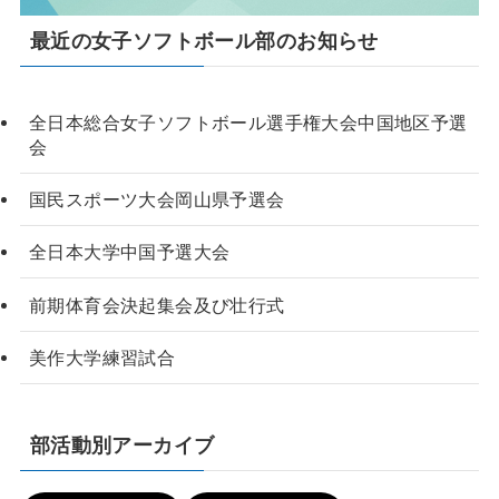
最近の女子ソフトボール部のお知らせ
全日本総合女子ソフトボール選手権大会中国地区予選
会
国民スポーツ大会岡山県予選会
全日本大学中国予選大会
前期体育会決起集会及び壮行式
美作大学練習試合
部活動別アーカイブ