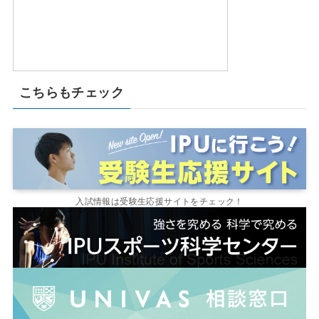
こちらもチェック
入試情報は受験生応援サイトをチェック！