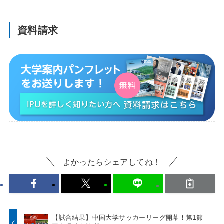
資料請求
よかったらシェアしてね！
【試合結果】中国大学サッカーリーグ開幕！第1節