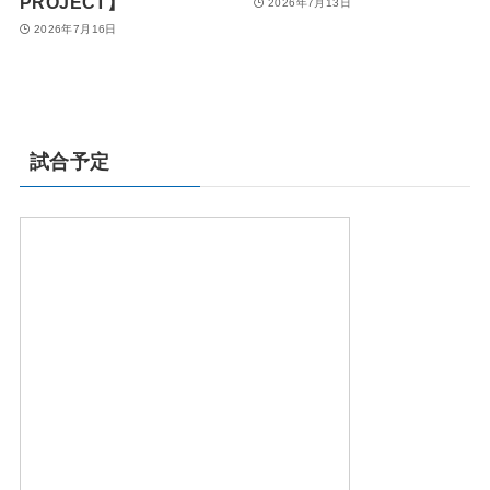
PROJECT】
2026年7月13日
2026年7月16日
試合予定