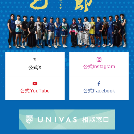
𝕏
公式Instagram
公式X
公式YouTube
公式Facebook