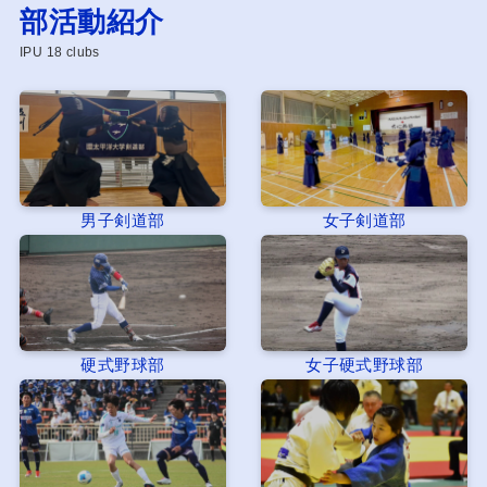
部活動紹介
IPU 18 clubs
男子剣道部
女子剣道部
硬式野球部
女子硬式野球部