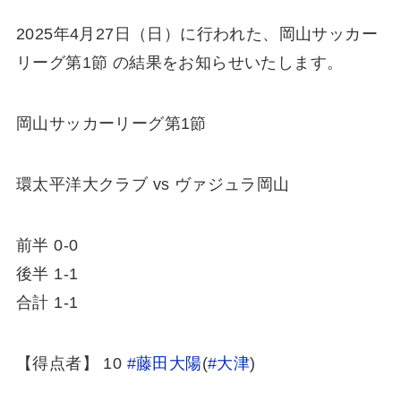
2025年4月27日（日）に行われた、岡山サッカー
リーグ第1節 の結果をお知らせいたします。
岡山サッカーリーグ第1節
環太平洋大クラブ vs ヴァジュラ岡山
前半 0-0
後半 1-1
合計 1-1
【得点者】 10
#藤田大陽
(
#大津
)