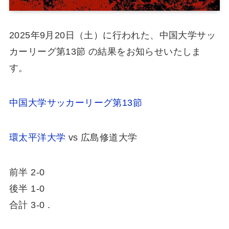
2025年9月20日（土）に行われた、中国大学サッ
カーリーグ第13節 の結果をお知らせいたしま
す。
中国大学サッカーリーグ第13節
環太平洋大学
vs 広島修道大学
前半 2-0
後半 1-0
合計 3-0 .