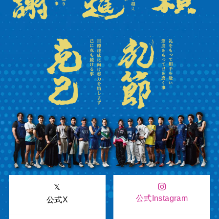
𝕏
公式Instagram
公式X