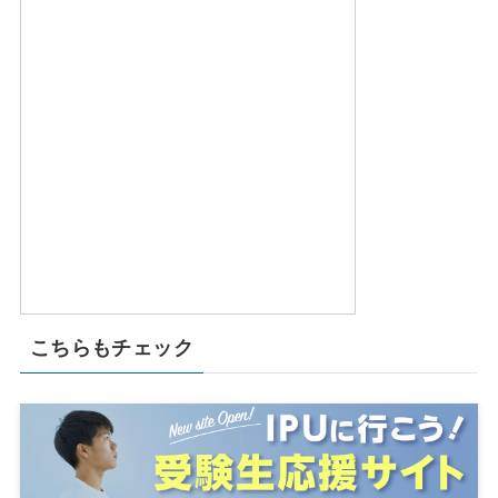
こちらもチェック