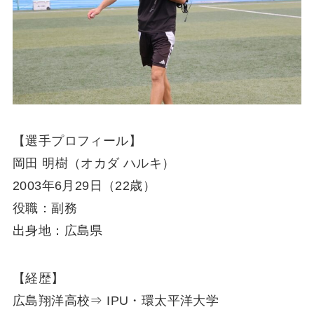
【選手プロフィール】
岡田 明樹（オカダ ハルキ）
2003年6月29日（22歳）
役職：副務
出身地：広島県
【経歴】
広島翔洋高校⇒ IPU・環太平洋大学