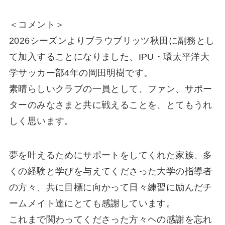
＜コメント＞
2026シーズンよりブラウブリッツ秋田に副務とし
て加入することになりました、IPU・環太平洋大
学サッカー部4年の岡田明樹です。
素晴らしいクラブの一員として、ファン、サポー
ターのみなさまと共に戦えることを、とてもうれ
しく思います。
夢を叶えるためにサポートをしてくれた家族、多
くの経験と学びを与えてくださった大学の指導者
の方々、共に目標に向かって日々練習に励んだチ
ームメイト達にとても感謝しています。
これまで関わってくださった方々ヘの感謝を忘れ