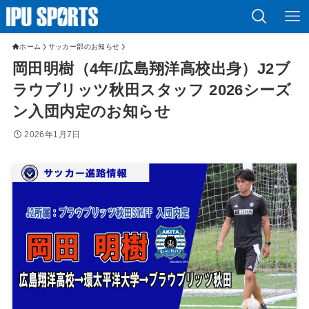
ホーム
サッカー部のお知らせ
岡田明樹（4年/広島翔洋高校出身）J2ブ
ラウブリッツ秋田スタッフ 2026シーズ
ン入団内定のお知らせ
2026年1月7日