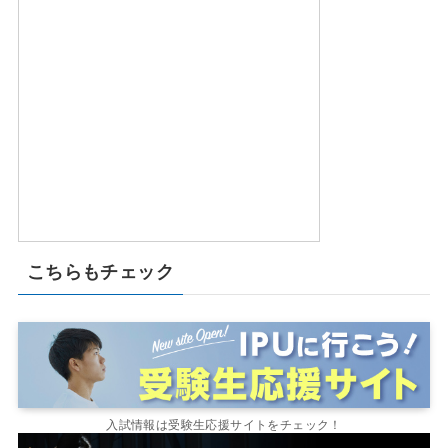
こちらもチェック
入試情報は受験生応援サイトをチェック！