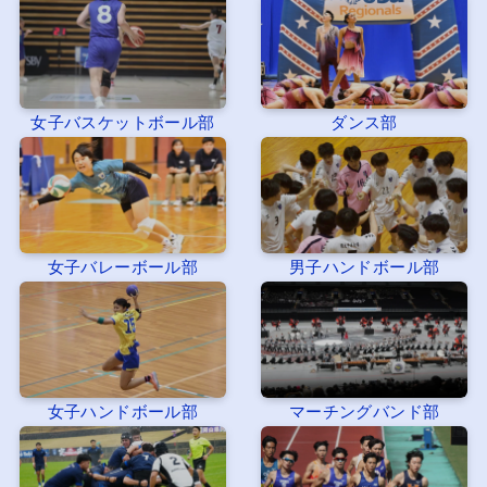
女子バスケットボール部
ダンス部
女子バレーボール部
男子ハンドボール部
女子ハンドボール部
マーチングバンド部