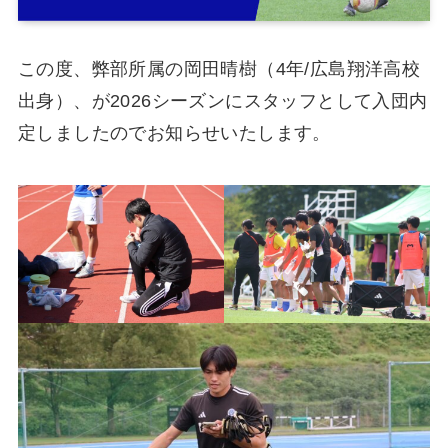
この度、弊部所属の岡田晴樹（4年/広島翔洋高校
出身）、が2026シーズンにスタッフとして入団内
定しましたのでお知らせいたします。