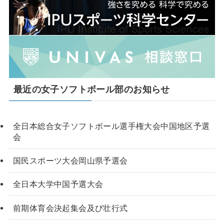
最近の女子ソフトボール部のお知らせ
全日本総合女子ソフトボール選手権大会中国地区予選
会
国民スポーツ大会岡山県予選会
全日本大学中国予選大会
前期体育会決起集会及び壮行式