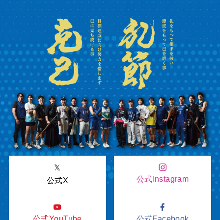
𝕏
公式Instagram
公式X
公式YouTube
公式Facebook