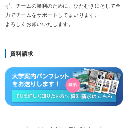
ず、チームの勝利のために、ひたむきにそして全
力でチームをサポートしてまいります。
よろしくお願いいたします。
資料請求