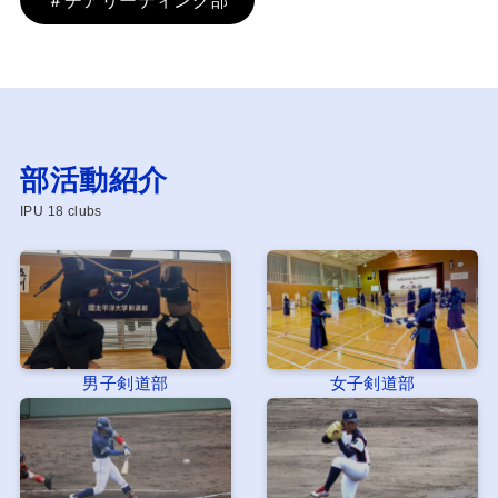
部活動紹介
IPU 18 clubs
男子剣道部
女子剣道部