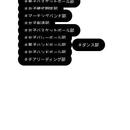
＃男子バスケットボール部
＃女子硬式野球部
＃マーチングバンド部
＃女子剣道部
＃女子バスケットボール部
＃女子バレーボール部
＃男子ハンドボール部
＃ダンス部
＃女子ハンドボール部
＃チアリーディング部