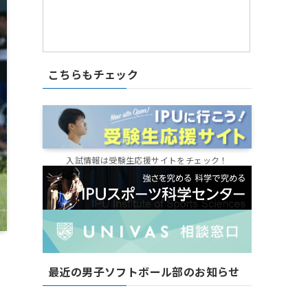
こちらもチェック
入試情報は受験生応援サイトをチェック！
最近の男子ソフトボール部のお知らせ