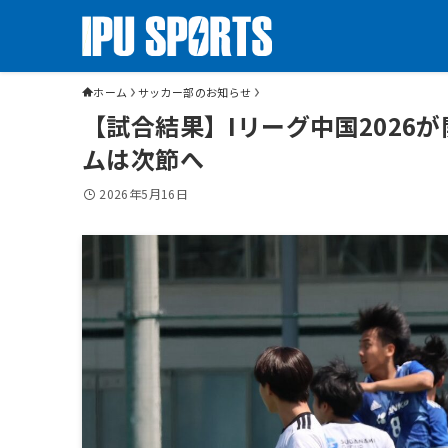
ホーム
サッカー部のお知らせ
【試合結果】Iリーグ中国2026
ムは次節へ
2026年5月16日