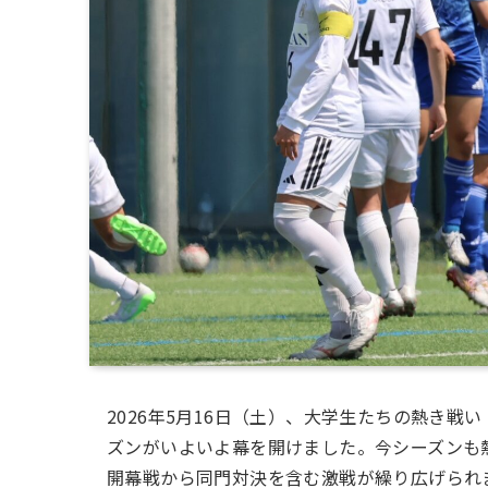
2026年5月16日（土）、大学生たちの熱き戦
ズンがいよいよ幕を開けました。今シーズンも熱
開幕戦から同門対決を含む激戦が繰り広げられ