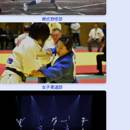
硬式野球部
女子柔道部