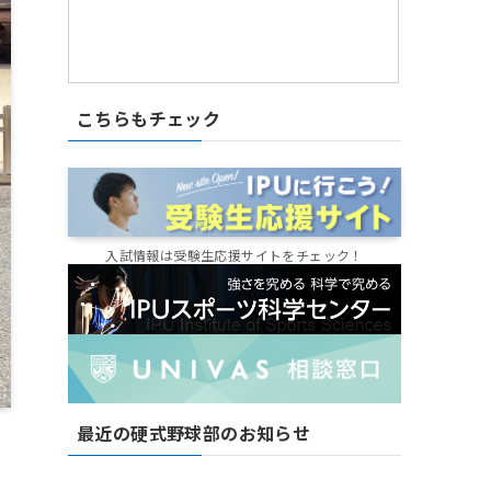
こちらもチェック
入試情報は受験生応援サイトをチェック！
最近の硬式野球部のお知らせ