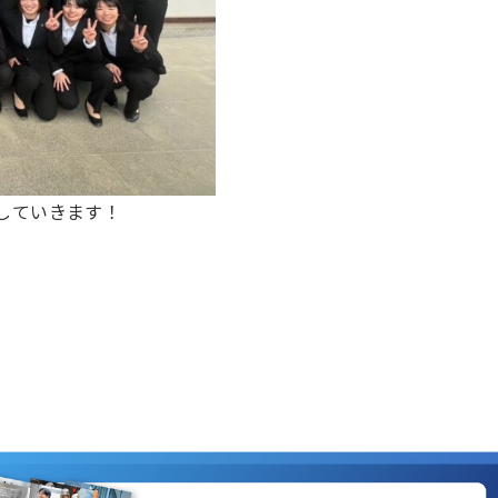
していきます！