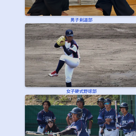
男子剣道部
女子硬式野球部