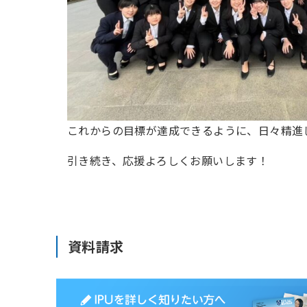
これからの目標が達成できるように、日々精進
引き続き、応援よろしくお願いします！
資料請求