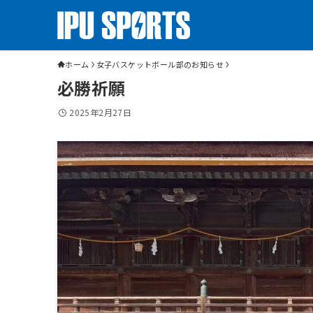
ホーム
女子バスケットボール部のお知らせ
必勝祈願
2025年2月27日