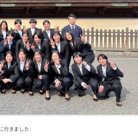
願に行きました