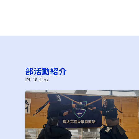
部活動紹介
IPU 18 clubs