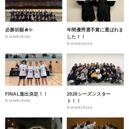
必勝祈願🎍✨
年間優秀選手賞に選ばれま
した！！
2026年3月16日
2026年3月16日
FINAL進出決定！！
2026シーズンスター
ト！！
2026年1月23日
2026年1月23日