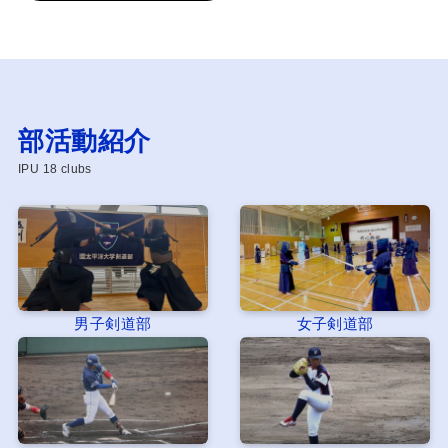
部活動紹介
IPU 18 clubs
男子剣道部
女子剣道部