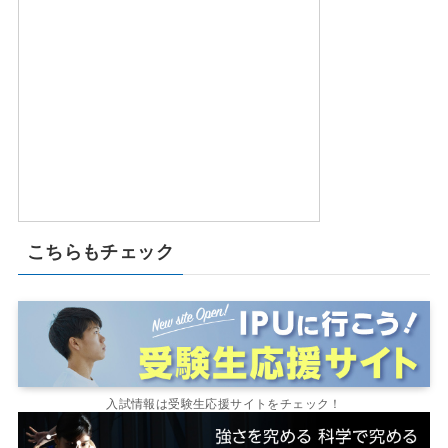
こちらもチェック
入試情報は受験生応援サイトをチェック！