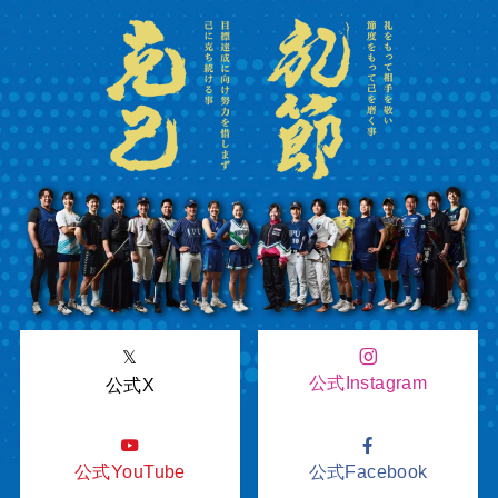
𝕏
公式Instagram
公式X
公式YouTube
公式Facebook