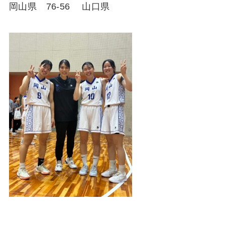
岡山県 76-56 山口県