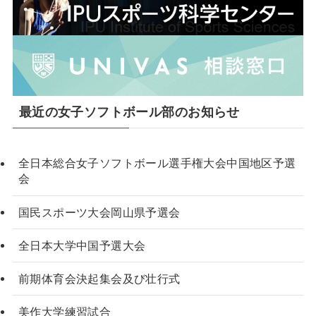
最近の女子ソフトボール部のお知らせ
全日本総合女子ソフトボール選手権大会中国地区予選
会
国民スポーツ大会岡山県予選会
全日本大学中国予選大会
前期体育会決起集会及び壮行式
美作大学練習試合