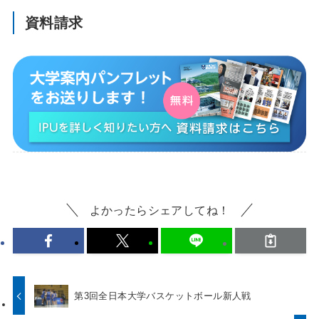
資料請求
よかったらシェアしてね！
第3回全日本大学バスケットボール新人戦