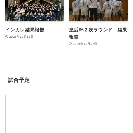
インカレ結果報告
皇后杯２次ラウンド 結果
報告
2025年12月12日
2025年11月17日
試合予定