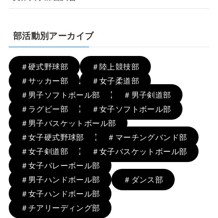
部活動別アーカイブ
＃硬式野球部
＃陸上競技部
＃サッカー部
＃女子柔道部
＃男子ソフトボール部
＃男子剣道部
＃ラグビー部
＃女子ソフトボール部
＃男子バスケットボール部
＃女子硬式野球部
＃マーチングバンド部
＃女子剣道部
＃女子バスケットボール部
＃女子バレーボール部
＃男子ハンドボール部
＃ダンス部
＃女子ハンドボール部
＃チアリーディング部