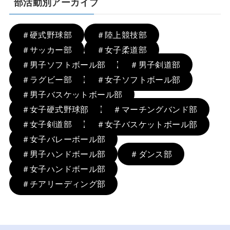
部活動別アーカイブ
＃硬式野球部
＃陸上競技部
＃サッカー部
＃女子柔道部
＃男子ソフトボール部
＃男子剣道部
＃ラグビー部
＃女子ソフトボール部
＃男子バスケットボール部
＃女子硬式野球部
＃マーチングバンド部
＃女子剣道部
＃女子バスケットボール部
＃女子バレーボール部
＃男子ハンドボール部
＃ダンス部
＃女子ハンドボール部
＃チアリーディング部