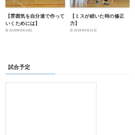
【雰囲気を自分達で作って
【ミスが続いた時の修正
いくためには】
力】
2026年6月14日
2026年5月31日
試合予定