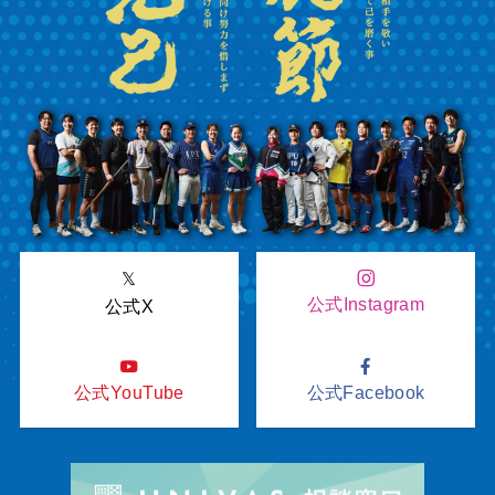
𝕏
公式Instagram
公式X
公式YouTube
公式Facebook