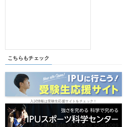
こちらもチェック
入試情報は受験生応援サイトをチェック！