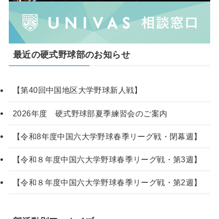
最近の硬式野球部のお知らせ
【第40回中国地区大学野球新人戦】
2026年度 硬式野球部夏季練習会のご案内
【令和8年度中国六大学野球春季リーグ戦・閉幕週】
【令和８年度中国六大学野球春季リーグ戦・第3週】
【令和８年度中国六大学野球春季リーグ戦・第2週】