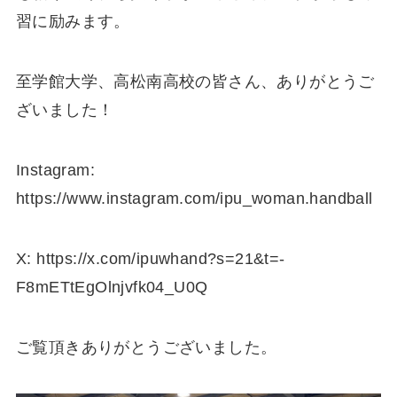
習に励みます。
至学館大学、高松南高校の皆さん、ありがとうご
ざいました！
Instagram:
https://www.instagram.com/ipu_woman.handball
X: https://x.com/ipuwhand?s=21&t=-
F8mETtEgOlnjvfk04_U0Q
ご覧頂きありがとうございました。