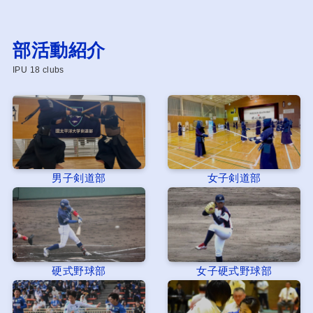
部活動紹介
IPU 18 clubs
男子剣道部
女子剣道部
硬式野球部
女子硬式野球部