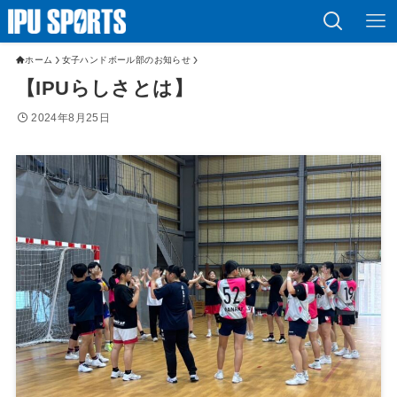
ホーム
女子ハンドボール部のお知らせ
【IPUらしさとは】
2024年8月25日