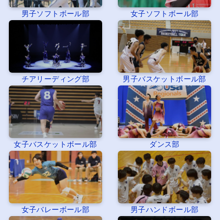
男子ソフトボール部
女子ソフトボール部
チアリーディング部
男子バスケットボール部
女子バスケットボール部
ダンス部
女子バレーボール部
男子ハンドボール部