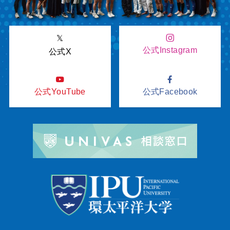
𝕏
公式Instagram
公式X
公式YouTube
公式Facebook