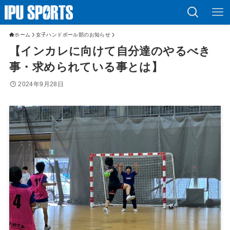
ホーム
女子ハンドボール部のお知らせ
【インカレに向けて自分達のやるべき
事・求められている事とは】
2024年9月28日