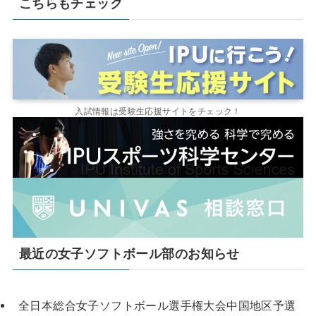
こちらもチェック
入試情報は受験生応援サイトをチェック！
最近の女子ソフトボール部のお知らせ
全日本総合女子ソフトボール選手権大会中国地区予選