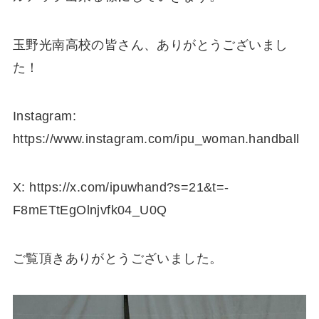
玉野光南高校の皆さん、ありがとうございまし
た！
Instagram:
https://www.instagram.com/ipu_woman.handball
X: https://x.com/ipuwhand?s=21&t=-
F8mETtEgOlnjvfk04_U0Q
ご覧頂きありがとうございました。