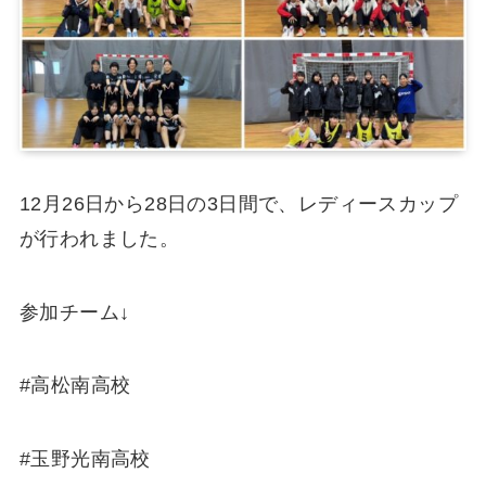
12月26日から28日の3日間で、レディースカップ
が行われました。
参加チーム↓
#高松南高校
#玉野光南高校