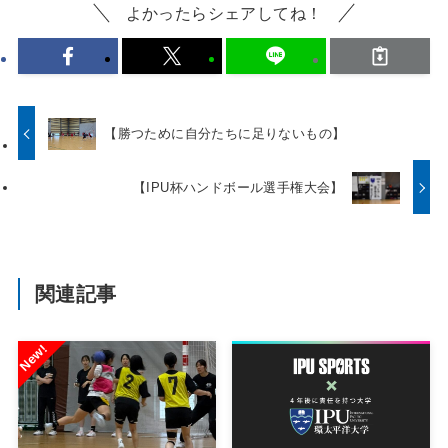
よかったらシェアしてね！
【勝つために自分たちに足りないもの】
【IPU杯ハンドボール選手権大会】
関連記事