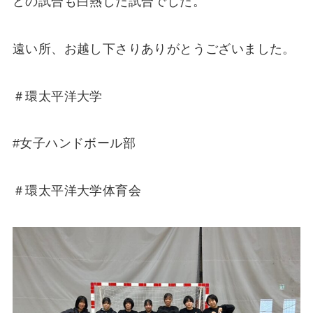
どの試合も白熱した試合でした。
遠い所、お越し下さりありがとうございました。
＃環太平洋大学
#女子ハンドボール部
＃環太平洋大学体育会