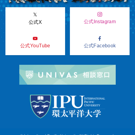
𝕏
公式Instagram
公式X
公式YouTube
公式Facebook