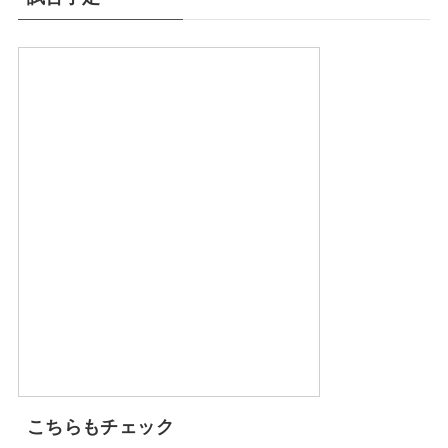
こちらもチェック