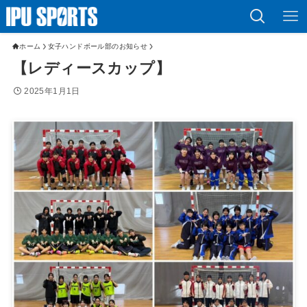
ホーム
女子ハンドボール部のお知らせ
【レディースカップ】
2025年1月1日