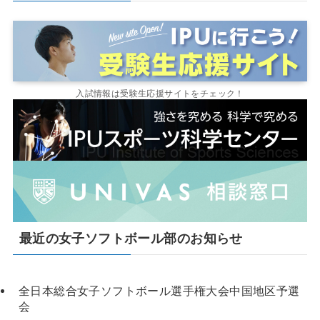
入試情報は受験生応援サイトをチェック！
最近の女子ソフトボール部のお知らせ
全日本総合女子ソフトボール選手権大会中国地区予選
会