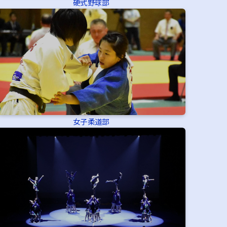
硬式野球部
女子柔道部