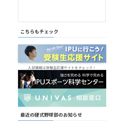
こちらもチェック
入試情報は受験生応援サイトをチェック！
最近の硬式野球部のお知らせ