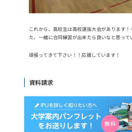
これから、高校生は高校選抜大会があります！
た、一緒に合同練習が出来たら良いなと思って
頑張ってきて下さい！！応援しています！
資料請求