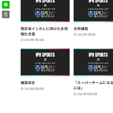
西日本インカレに向けた合同
合同練習
強化合宿
2022年7月3日
2022年7月18日
練習試合
『スーパーチームにな
には』
2022年5月29日
2022年5月26日