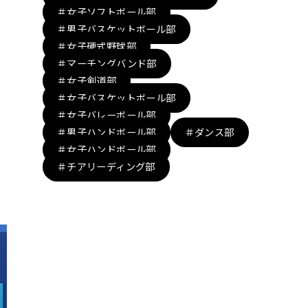
＃女子ソフトボール部
＃男子バスケットボール部
＃女子硬式野球部
＃マーチングバンド部
＃女子剣道部
＃女子バスケットボール部
＃女子バレーボール部
＃男子ハンドボール部
＃ダンス部
＃女子ハンドボール部
＃チアリーディング部