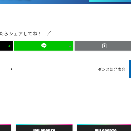
たらシェアしてね！
ダンス部発表会