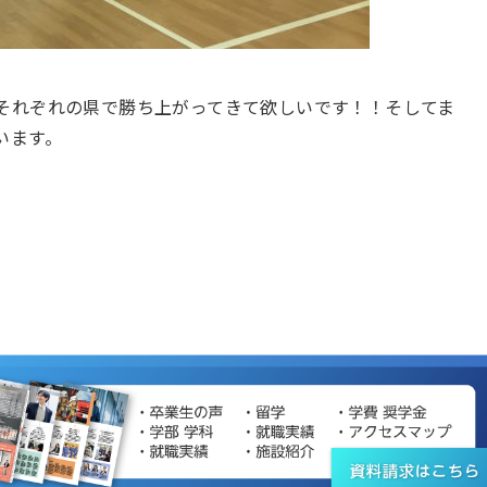
それぞれの県で勝ち上がってきて欲しいです！！そしてま
います。