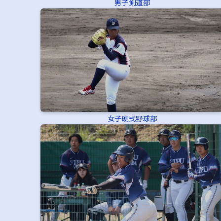
男子剣道部
女子硬式野球部