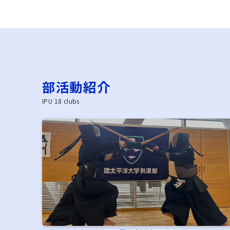
部活動紹介
IPU 18 clubs