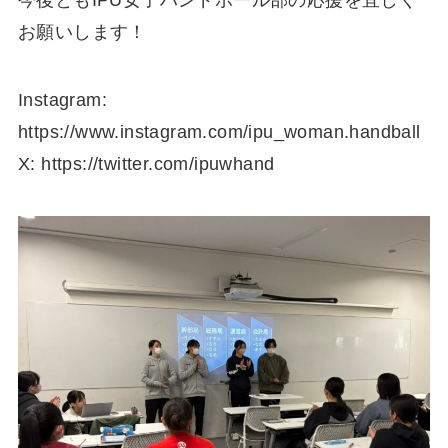
今後ともIPU女子ハンドボール部の応援を宜しく
お願いします！
Instagram:
https://www.instagram.com/ipu_woman.handball
X: https://twitter.com/ipuwhand