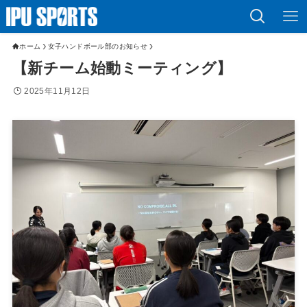
ホーム
女子ハンドボール部のお知らせ
【新チーム始動ミーティング】
2025年11月12日