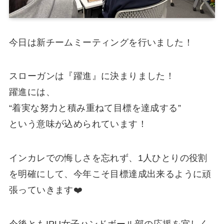
今日は新チームミーティングを行いました！
スローガンは『躍進』に決まりました！
躍進には、
“着実な努力と積み重ねて目標を達成する”
という意味が込められています！
インカレでの悔しさを忘れず、1人ひとりの役割
を明確にして、今年こそ目標達成出来るように頑
張っていきます❤️‍