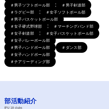
＃男子ソフトボール部
＃男子剣道部
＃ラグビー部
＃女子ソフトボール部
＃男子バスケットボール部
＃女子硬式野球部
＃マーチングバンド部
＃女子剣道部
＃女子バスケットボール部
＃女子バレーボール部
＃男子ハンドボール部
＃ダンス部
＃女子ハンドボール部
＃チアリーディング部
部活動紹介
IPU 18 clubs