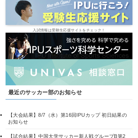
入試情報は受験生応援サイトをチェック！
最近のサッカー部のお知らせ
【大会結果】8/7（水）第16回IPUカップ 初日結果の
お知らせ
【試合結果】中国大学サッカー新人戦グループB第2