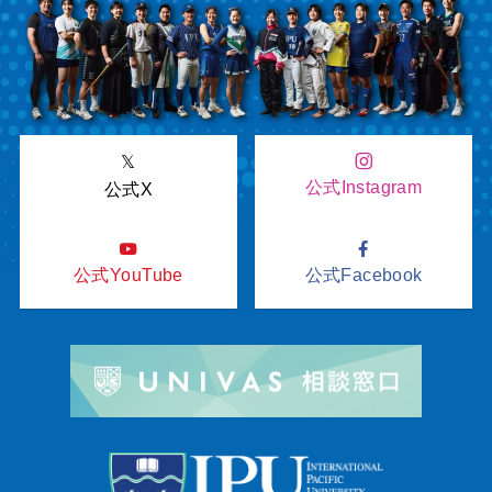
𝕏
公式Instagram
公式X
公式YouTube
公式Facebook