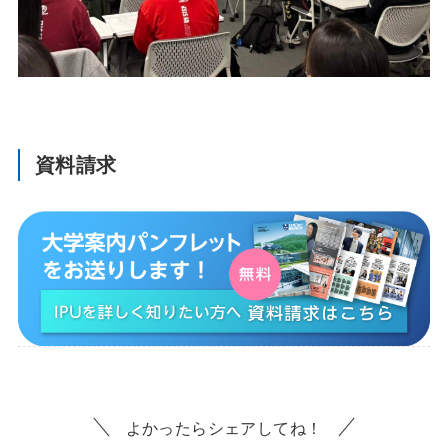
資料請求
よかったらシェアしてね！