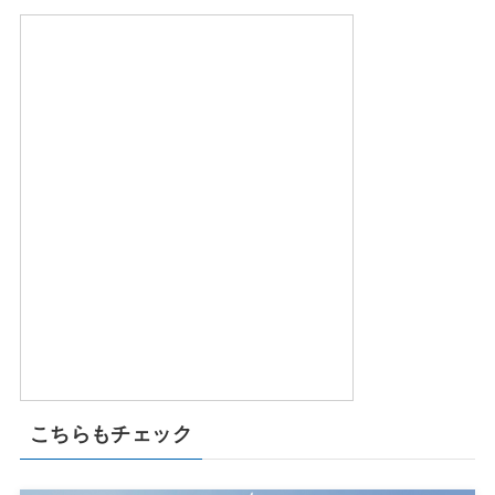
こちらもチェック