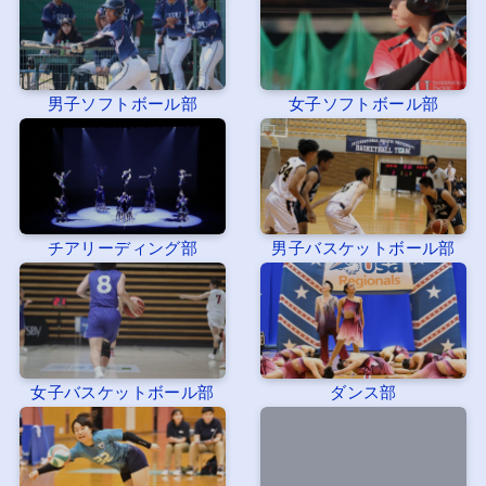
男子ソフトボール部
女子ソフトボール部
チアリーディング部
男子バスケットボール部
女子バスケットボール部
ダンス部