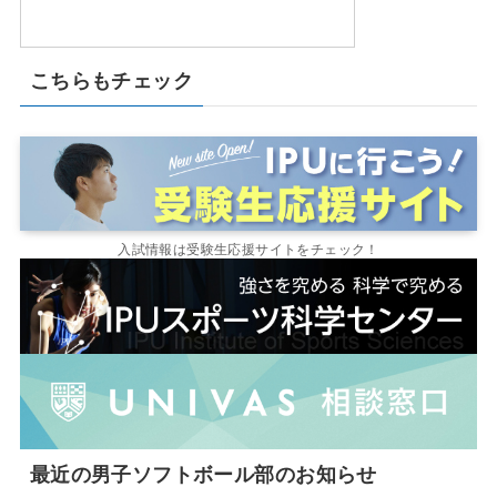
こちらもチェック
入試情報は受験生応援サイトをチェック！
最近の男子ソフトボール部のお知らせ