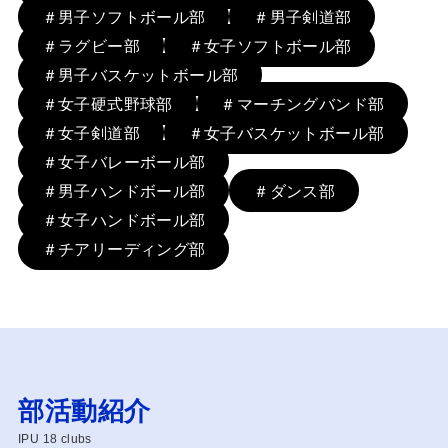
＃男子ソフトボール部
＃男子剣道部
＃ラグビー部
＃女子ソフトボール部
＃男子バスケットボール部
＃女子硬式野球部
＃マーチングバンド部
＃女子剣道部
＃女子バスケットボール部
＃女子バレーボール部
＃男子ハンドボール部
＃ダンス部
＃女子ハンドボール部
＃チアリーディング部
部活動紹介
IPU 18 clubs