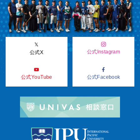
𝕏
公式Instagram
公式X
公式YouTube
公式Facebook