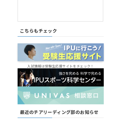
こちらもチェック
入試情報は受験生応援サイトをチェック！
最近のチアリーディング部のお知らせ