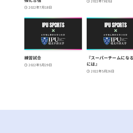
強化合宿
2022年7月3日
2022年7月18日
練習試合
『スーパーチームにな
には』
2022年5月29日
2022年5月26日