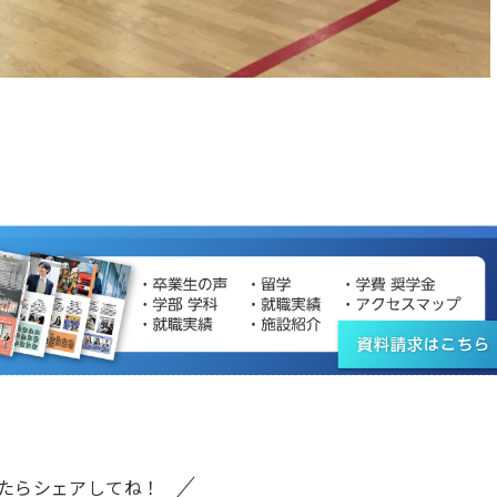
たらシェアしてね！