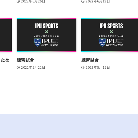
2022年6月26日
2022年6月13日
るため
練習試合
練習試合
2022年5月22日
2022年5月15日