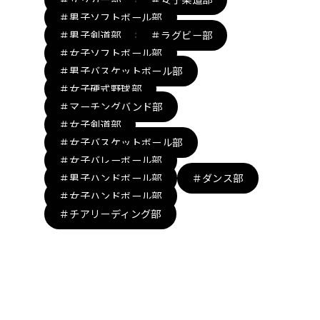
＃男子ソフトボール部
＃男子剣道部
＃ラグビー部
＃女子ソフトボール部
＃男子バスケットボール部
＃女子硬式野球部
＃マーチングバンド部
＃女子剣道部
＃女子バスケットボール部
＃女子バレーボール部
＃男子ハンドボール部
＃ダンス部
＃女子ハンドボール部
＃チアリーディング部