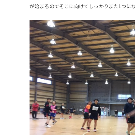
が始まるのでそこに向けてしっかりまた
1
つに