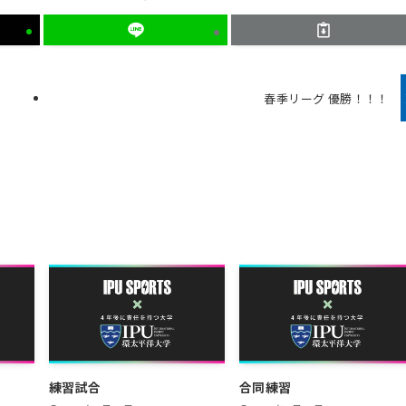
春季リーグ 優勝！！！
練習試合
合同練習