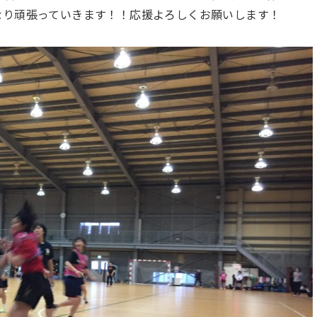
なり頑張っていきます！！応援よろしくお願いします！