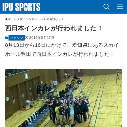
ホーム
女子ハンドボール部のお知らせ
西日本インカレが行われました！
2019年8月17日
マガジン
8月13日から16日にかけて、愛知県にあるスカイ
ホール豊田で西日本インカレが行われました！