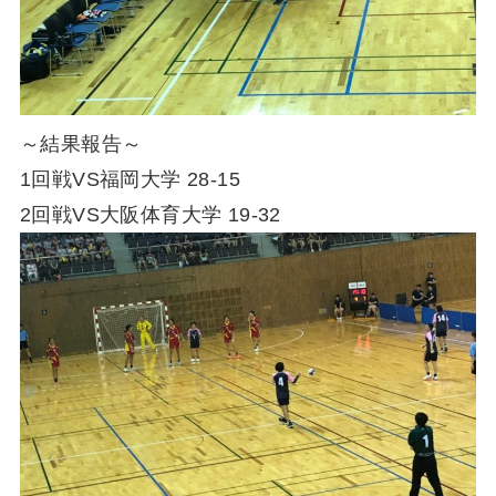
～結果報告～
1回戦VS福岡大学 28-15
2回戦VS大阪体育大学 19-32