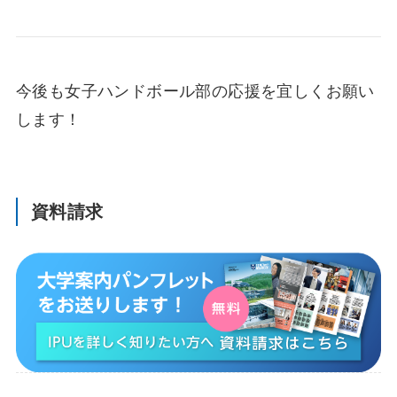
今後も女子ハンドボール部の応援を宜しくお願い
します！
資料請求