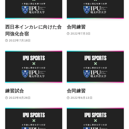
西日本インカレに向けた合
合同練習
同強化合宿
2022年7月3日
2022年7月18日
練習試合
合同練習
2022年6月26日
2022年6月13日