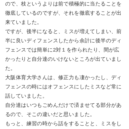
ので、枝というよりは前で積極的に当たることを
徹底しているのですが、それを徹底することが出
来ていました。
ですが、後半になると、ミスが増えてしまい、前
半に良いディフェンスしたから余計に後半のディ
フェンスでは簡単に2対１を作られたり、間が広
かったりと自分達のいけないところが出ていまし
た。
大阪体育大学さんは、修正力も凄かったし、ディ
フェンスの時にはオフェンスにしたミスなど常に
話していました。
自分達はいつもごめんだけで済ませてる部分があ
るので、そこの違いだと思いました。
もっと、練習の時から話をすることと、ミスをし