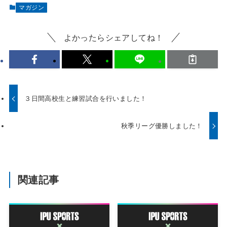
マガジン
よかったらシェアしてね！
３日間高校生と練習試合を行いました！
秋季リーグ優勝しました！
関連記事