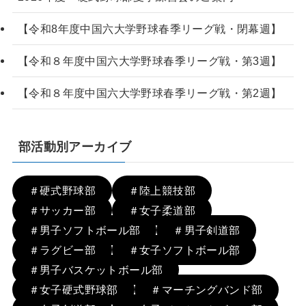
【令和8年度中国六大学野球春季リーグ戦・閉幕週】
【令和８年度中国六大学野球春季リーグ戦・第3週】
【令和８年度中国六大学野球春季リーグ戦・第2週】
部活動別アーカイブ
＃硬式野球部
＃陸上競技部
＃サッカー部
＃女子柔道部
＃男子ソフトボール部
＃男子剣道部
＃ラグビー部
＃女子ソフトボール部
＃男子バスケットボール部
＃女子硬式野球部
＃マーチングバンド部