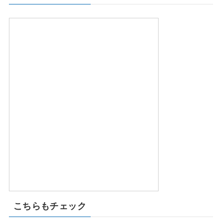
こちらもチェック