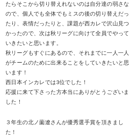
たらそこから切り替えれないのは自分達の弱さな
ので、個人でも全体でもミスの後の切り替えだっ
たり、表情だったりと、課題が西カレで沢山見つ
かったので、次は秋リーグに向けて全員でやって
いきたいと思います。
秋リーグもすぐにあるので、それまでに一人一人
がチームのために出来ることをしていきたいと思
います！
西日本インカレでは3位でした！
応援に来て下さった方本当にありがとうございま
した！
３年生の北ノ薗遼さんが優秀選手賞を頂きまし
た！