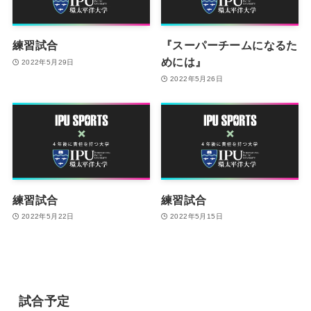
練習試合
『スーパーチームになるた
めには』
2022年5月29日
2022年5月26日
練習試合
練習試合
2022年5月22日
2022年5月15日
試合予定