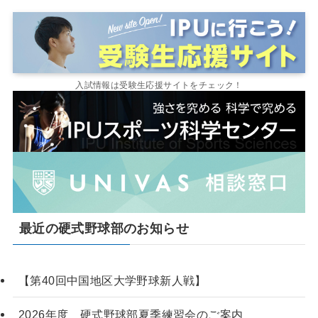
入試情報は受験生応援サイトをチェック！
最近の硬式野球部のお知らせ
【第40回中国地区大学野球新人戦】
2026年度 硬式野球部夏季練習会のご案内