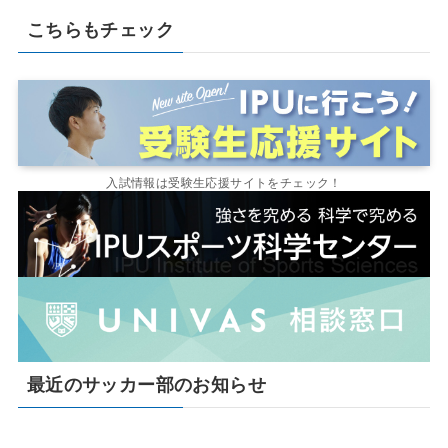
こちらもチェック
入試情報は受験生応援サイトをチェック！
最近のサッカー部のお知らせ