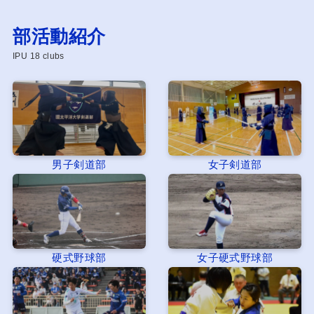
部活動紹介
IPU 18 clubs
男子剣道部
女子剣道部
硬式野球部
女子硬式野球部