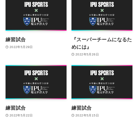
練習試合
『スーパーチームになるた
めには』
2022年5月29日
2022年5月26日
練習試合
練習試合
2022年5月22日
2022年5月15日