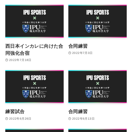
西日本インカレに向けた合
合同練習
同強化合宿
2022年7月3日
2022年7月18日
練習試合
合同練習
2022年6月26日
2022年6月13日