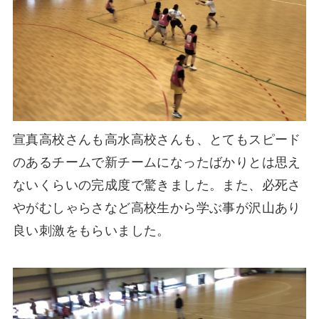
宣真高校さんも高水高校さんも、とてもスピード
のあるチームで新チームになったばかりとは思え
ないくらいの完成度で驚きました。また、必死さ
やがむしゃらさなど高校生から学ぶ事が沢山あり
良い刺激をもらいました。