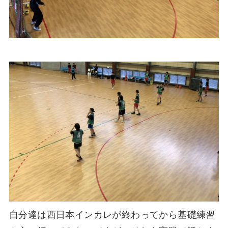
自分達は西日本インカレが終わってから基礎練習