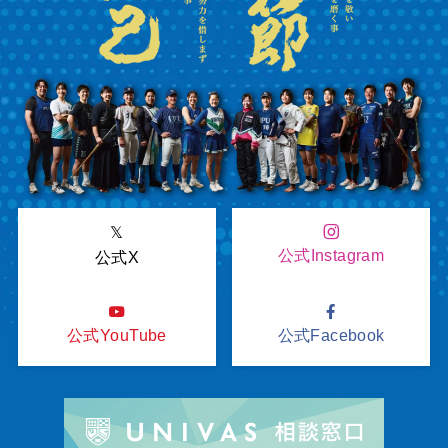
𝕏
公式Instagram
公式X
公式YouTube
公式Facebook