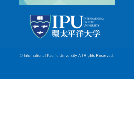
©
International Pacific University, All Rights Reserved.