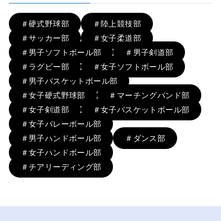
＃硬式野球部
＃陸上競技部
＃サッカー部
＃女子柔道部
＃男子ソフトボール部
＃男子剣道部
＃ラグビー部
＃女子ソフトボール部
＃男子バスケットボール部
＃女子硬式野球部
＃マーチングバンド部
＃女子剣道部
＃女子バスケットボール部
＃女子バレーボール部
＃男子ハンドボール部
＃ダンス部
＃女子ハンドボール部
＃チアリーディング部