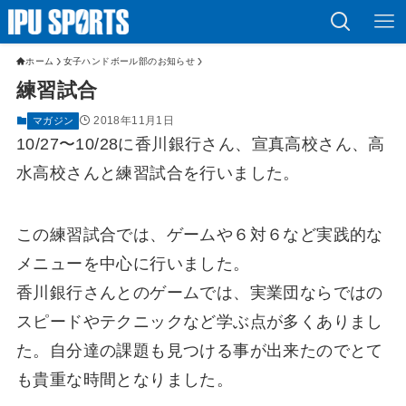
ホーム
女子ハンドボール部のお知らせ
練習試合
2018年11月1日
マガジン
10/27〜10/28に香川銀行さん、宣真高校さん、高
水高校さんと練習試合を行いました。
この練習試合では、ゲームや６対６など実践的な
メニューを中心に行いました。
香川銀行さんとのゲームでは、実業団ならではの
スピードやテクニックなど学ぶ点が多くありまし
た。自分達の課題も見つける事が出来たのでとて
も貴重な時間となりました。