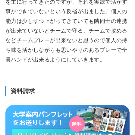
を主に行ってきたのですが、それを実践で活かす
事ができていないという反省が出ました。個人の
能力は少しずつ上がってきていても隣同士の連携
が出来ていないとチームで守る、チームで攻める
などチームプレーが出来ないと思うので個人の持
ち味を活かしながらも思いやりのあるプレーで全
員ハンドが出来るようにしていきます。
資料請求