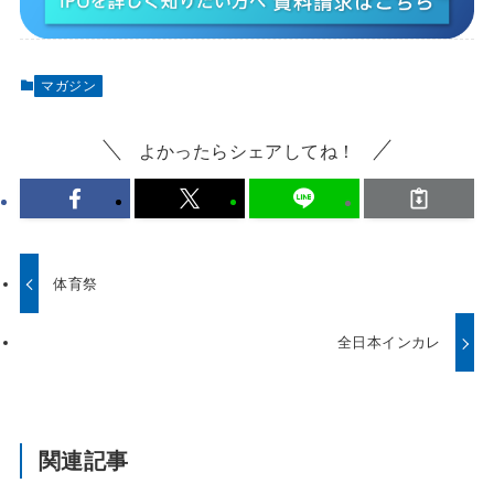
マガジン
よかったらシェアしてね！
体育祭
全日本インカレ
関連記事