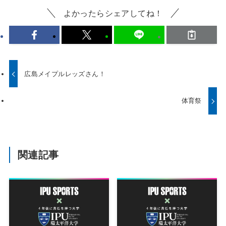
よかったらシェアしてね！
広島メイプルレッズさん！
体育祭
関連記事