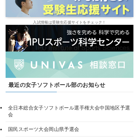
入試情報は受験生応援サイトをチェック！
最近の女子ソフトボール部のお知らせ
全日本総合女子ソフトボール選手権大会中国地区予選
会
国民スポーツ大会岡山県予選会