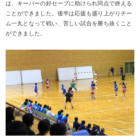
は、キーパーの好セーブに助けられ同点で終える
ことができました。後半は応援も盛り上がりチー
ム一丸となって戦い、苦しい試合を勝ち抜くこと
ができました。