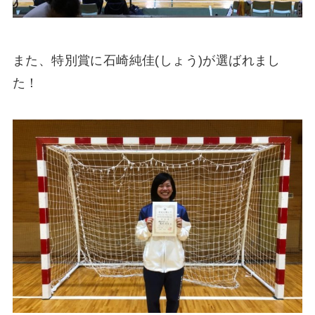
また、特別賞に石崎純佳(しょう)が選ばれまし
た！