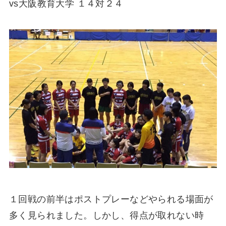
vs大阪教育大学 １４対２４
１回戦の前半はポストプレーなどやられる場面が
多く見られました。しかし、得点が取れない時