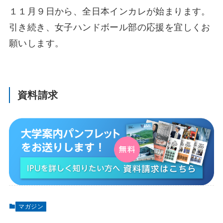
１１月９日から、全日本インカレが始まります。
引き続き、女子ハンドボール部の応援を宜しくお
願いします。
資料請求
マガジン