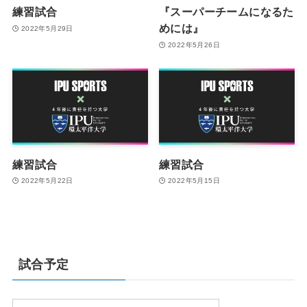
練習試合
『スーパーチームになるた
めには』
2022年5月29日
2022年5月26日
練習試合
練習試合
2022年5月22日
2022年5月15日
試合予定