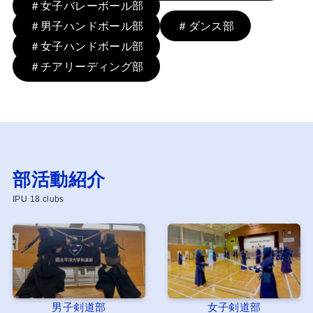
＃女子バレーボール部
＃男子ハンドボール部
＃ダンス部
＃女子ハンドボール部
＃チアリーディング部
部活動紹介
IPU 18 clubs
男子剣道部
女子剣道部