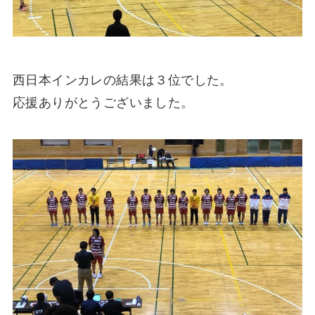
西日本インカレの結果は３位でした。
応援ありがとうございました。