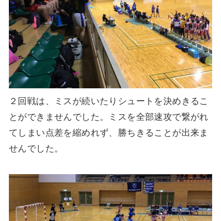
２回戦は、ミスが続いたりシュートを決めきるこ
とができませんでした。ミスを全部速攻で繋がれ
てしまい点差を縮めれず、勝ちきることが出来ま
せんでした。