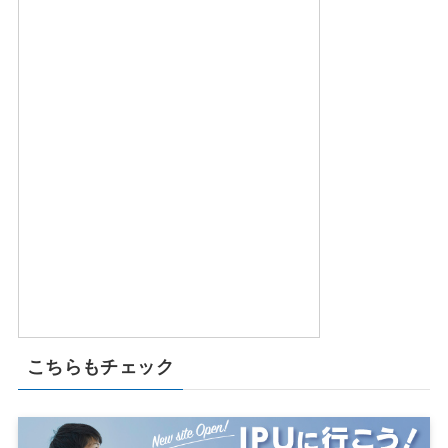
こちらもチェック