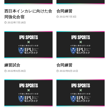
西日本インカレに向けた合
合同練習
同強化合宿
2022年7月3日
2022年7月18日
練習試合
合同練習
2022年6月26日
2022年6月13日