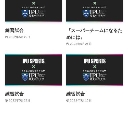
練習試合
『スーパーチームになるた
めには』
2022年5月29日
2022年5月26日
練習試合
練習試合
2022年5月22日
2022年5月15日