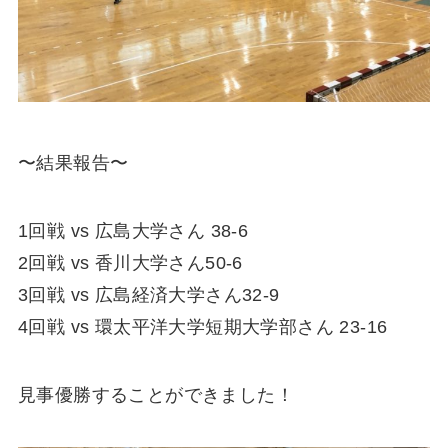
〜結果報告〜
1回戦 vs 広島大学さん 38-6
2回戦 vs 香川大学さん50-6
3回戦 vs 広島経済大学さん32-9
4回戦 vs 環太平洋大学短期大学部さん 23-16
見事優勝することができました！