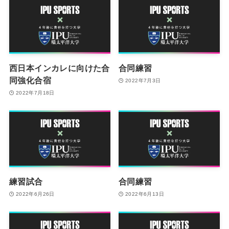
西日本インカレに向けた合
合同練習
同強化合宿
2022年7月3日
2022年7月18日
練習試合
合同練習
2022年6月26日
2022年6月13日