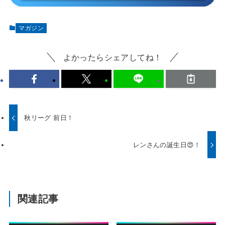
マガジン
よかったらシェアしてね！
秋リーグ 前日！
レンさんの誕生日😍！
関連記事