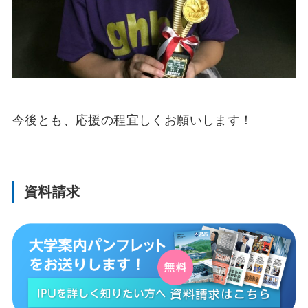
今後とも、応援の程宜しくお願いします！
資料請求