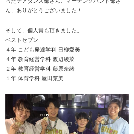
ったチアダンス部さん、マーチングバンド部さ
ん、ありがとうございました！
そして、個人賞も頂きました。
ベストセブン
４年 こども発達学科 日柳愛美
４年 教育経営学科 渡辺綾菜
２年 教育経営学科 藤原奈緒
１年 体育学科 屋田菜美