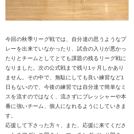
今回の秋季リーグ戦では、自分達の思うようなプ
レーを出来ていなかったり、試合の入りが悪かっ
たりとチームとしてとても課題の残るリーグ戦に
なりました。次の公式戦まで残り1ヶ月しかあり
ません。その中で、無駄にしても良い練習など1
日もないので、今後の練習では自分達で簡単なミ
スを流すのではなく、流さずにプレッシャーや本
番に強いチーム、個人になれるようにしていきま
す。
応援して下さった方々、また、応援に来てくださ