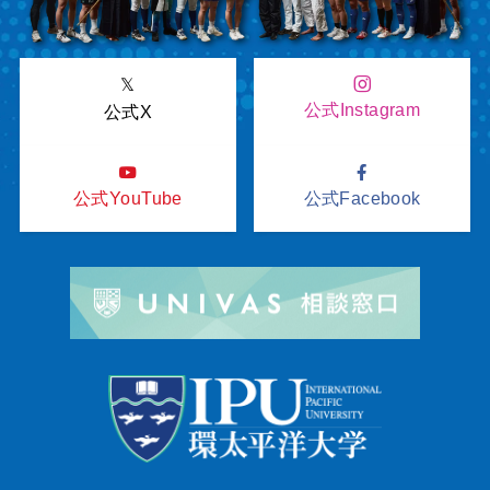
𝕏
公式Instagram
公式X
公式YouTube
公式Facebook