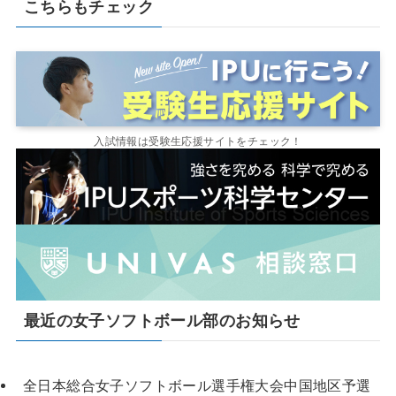
こちらもチェック
入試情報は受験生応援サイトをチェック！
最近の女子ソフトボール部のお知らせ
全日本総合女子ソフトボール選手権大会中国地区予選