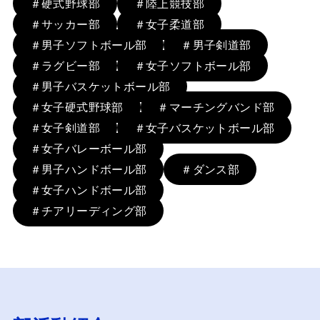
＃硬式野球部
＃陸上競技部
＃サッカー部
＃女子柔道部
＃男子ソフトボール部
＃男子剣道部
＃ラグビー部
＃女子ソフトボール部
＃男子バスケットボール部
＃女子硬式野球部
＃マーチングバンド部
＃女子剣道部
＃女子バスケットボール部
＃女子バレーボール部
＃男子ハンドボール部
＃ダンス部
＃女子ハンドボール部
＃チアリーディング部