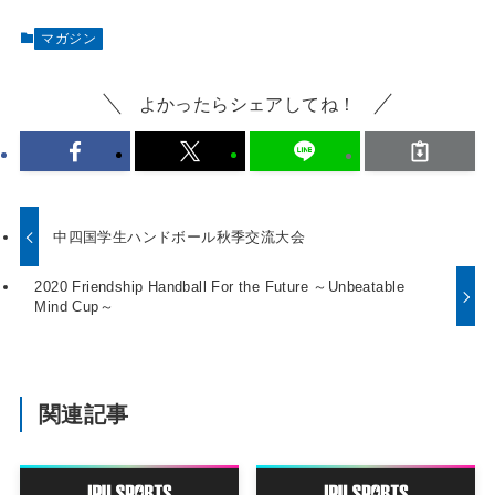
マガジン
よかったらシェアしてね！
中四国学生ハンドボール秋季交流大会
2020 Friendship Handball For the Future ～Unbeatable
Mind Cup～
関連記事