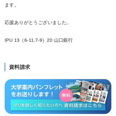
ます。
応援ありがとうございました。
IPU 13
（
6-11.7-9
）
20
山口銀行
資料請求