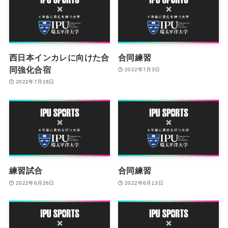
西日本インカレに向けた合
合同練習
同強化合宿
2022年7月3日
2022年7月18日
練習試合
合同練習
2022年6月26日
2022年6月13日