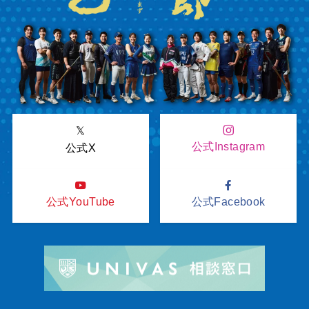
𝕏
公式Instagram
公式X
公式YouTube
公式Facebook