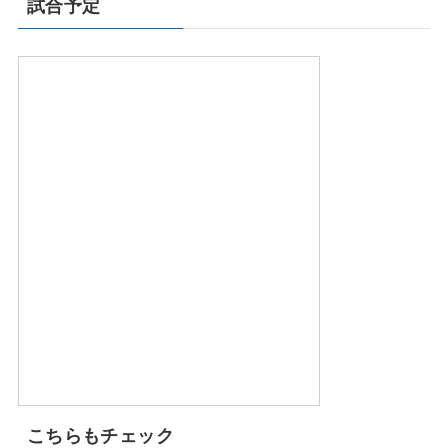
試合予定
こちらもチェック