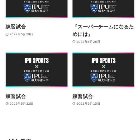
練習試合
『スーパーチームになるた
めには』
2022年5月29日
2022年5月26日
練習試合
練習試合
2022年5月22日
2022年5月15日