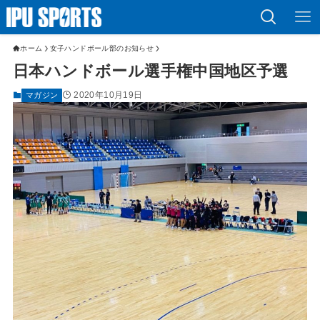
ホーム
女子ハンドボール部のお知らせ
日本ハンドボール選手権中国地区予選
2020年10月19日
マガジン