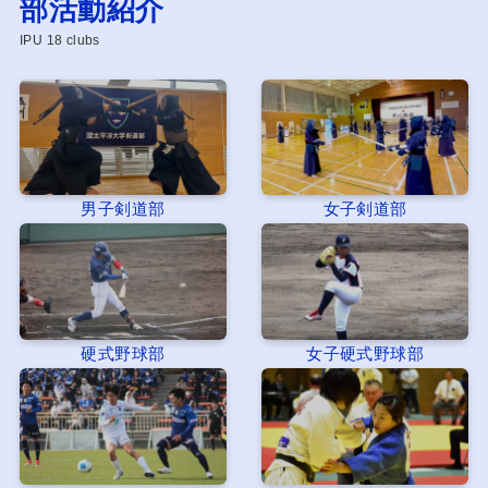
部活動紹介
IPU 18 clubs
男子剣道部
女子剣道部
硬式野球部
女子硬式野球部