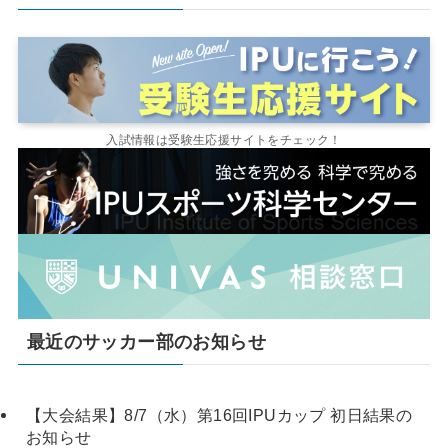
入試情報は受験生応援サイトをチェック！
最近のサッカー部のお知らせ
【大会結果】8/7（水）第16回IPUカップ 初日結果の
お知らせ