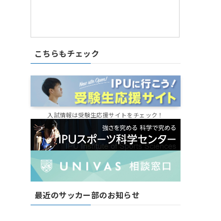
こちらもチェック
入試情報は受験生応援サイトをチェック！
最近のサッカー部のお知らせ