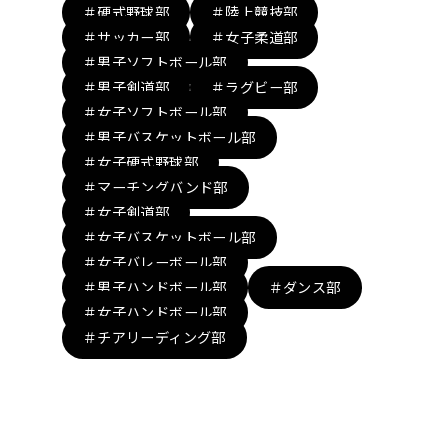
＃硬式野球部
＃陸上競技部
＃サッカー部
＃女子柔道部
＃男子ソフトボール部
＃男子剣道部
＃ラグビー部
＃女子ソフトボール部
＃男子バスケットボール部
＃女子硬式野球部
＃マーチングバンド部
＃女子剣道部
＃女子バスケットボール部
＃女子バレーボール部
＃男子ハンドボール部
＃ダンス部
＃女子ハンドボール部
＃チアリーディング部