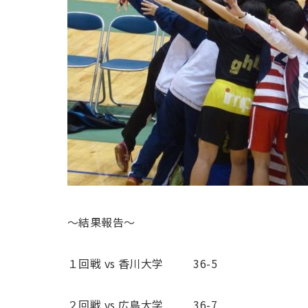
〜結果報告〜
１回戦 vs 香川大学 36-5
２回戦 vs 広島大学 36-7