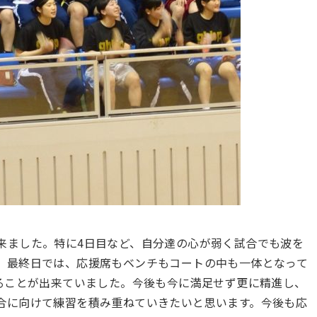
来ました。特に4日目など、自分達の心が弱く試合でも波を
、最終日では、応援席もベンチもコートの中も一体となって
することが出来ていました。今後も今に満足せず更に精進し、
合に向けて練習を積み重ねていきたいと思います。今後も応