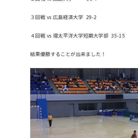
３回戦 vs 広島経済大学 29-2
４回戦 vs 環太平洋大学短期大学部 35-15
結果優勝することが出来ました！