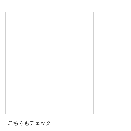
こちらもチェック