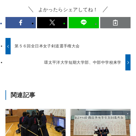
よかったらシェアしてね！
第５６回全日本女子剣道選手権大会
環太平洋大学短期大学部、中部中学校来学
関連記事