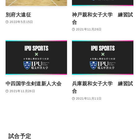
別府大遠征
神戸親和女子大学 練習試
合
2022年5月15日
2021年11月26日
中四国学生剣道新人大会
兵庫親和女子大学 練習試
合
2021年11月26日
2021年11月11日
試合予定