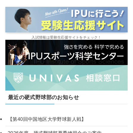
入試情報は受験生応援サイトをチェック！
最近の硬式野球部のお知らせ
【第40回中国地区大学野球新人戦】