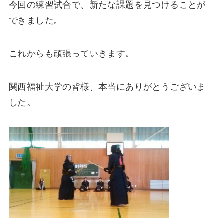
今回の練習試合で、新たな課題を見つけることが
できました。
これからも頑張っていきます。
関西福祉大学の皆様、本当にありがとうございま
した。