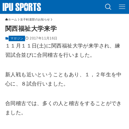
ホーム
女子剣道部のお知らせ
関西福祉大学来学
2017年11月16日
マガジン
１１月１１日(土)に関西福祉大学が来学され、練
習試合並びに合同稽古を行いました。
新人戦も近いということもあり、１，２年生を中
心に、８試合行いました。
合同稽古では、多くの人と稽古をすることができ
ました。