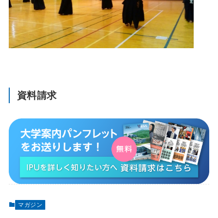
資料請求
マガジン