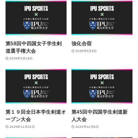
第58回中四国女子学生剣
強化合宿
道選手権大会
2026年5月6日
2026年5月18日
第１９回全日本学生剣道オ
第45回中四国学生剣道新
ープン大会
人大会
2025年12月22日
2025年12月9日