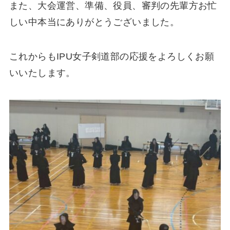
また、大会運営、準備、役員、審判の先輩方お忙
しい中本当にありがとうございました。
これからもIPU女子剣道部の応援をよろしくお願
いいたします。