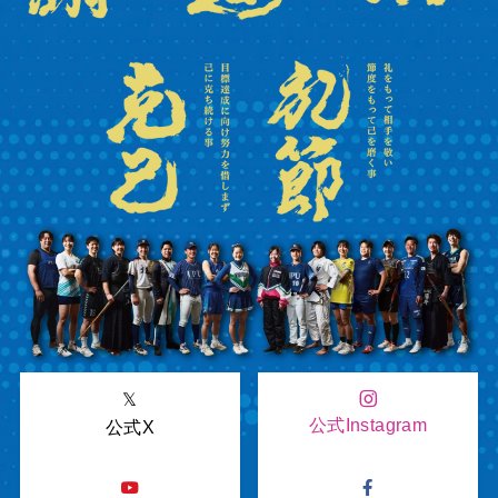
𝕏
公式Instagram
公式X