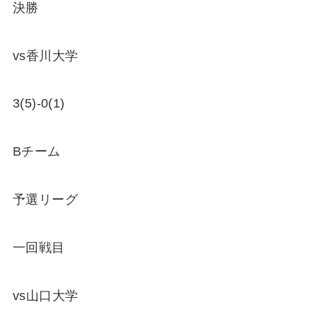
決勝
vs香川大学
3(5)-0(1)
Bチーム
予選リーグ
一回戦目
vs山口大学