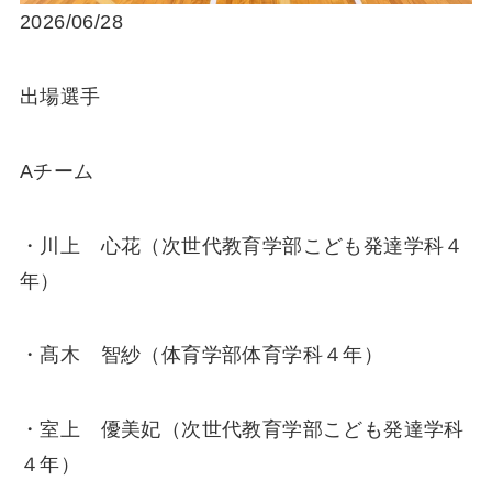
2026/06/28
出場選手
Aチーム
・川上 心花（次世代教育学部こども発達学科４
年）
・髙木 智紗（体育学部体育学科４年）
・室上 優美妃（次世代教育学部こども発達学科
４年）