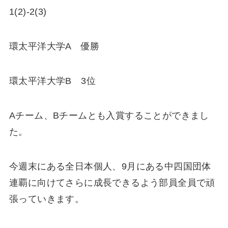
1(2)-2(3)
環太平洋大学A 優勝
環太平洋大学B 3位
Aチーム、Bチームとも入賞することができまし
た。
今週末にある全日本個人、9月にある中四国団体
連覇に向けてさらに成長できるよう部員全員で頑
張っていきます。