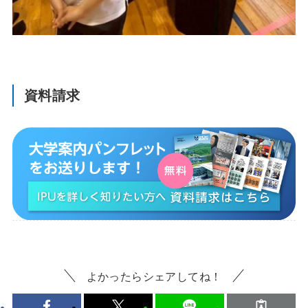
資料請求
よかったらシェアしてね！