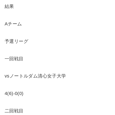
結果
Aチーム
予選リーグ
一回戦目
vsノートルダム清心女子大学
4(6)-0(0)
二回戦目