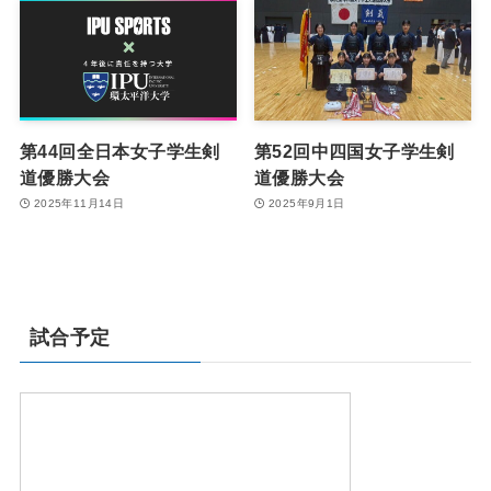
第44回全日本女子学生剣
第52回中四国女子学生剣
道優勝大会
道優勝大会
2025年11月14日
2025年9月1日
試合予定