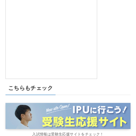
こちらもチェック
入試情報は受験生応援サイトをチェック！