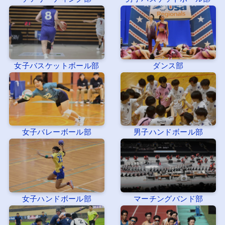
女子バスケットボール部
ダンス部
女子バレーボール部
男子ハンドボール部
女子ハンドボール部
マーチングバンド部