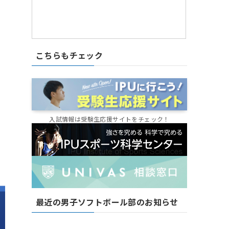
こちらもチェック
入試情報は受験生応援サイトをチェック！
最近の男子ソフトボール部のお知らせ