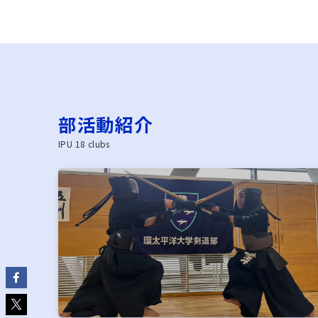
部活動紹介
IPU 18 clubs