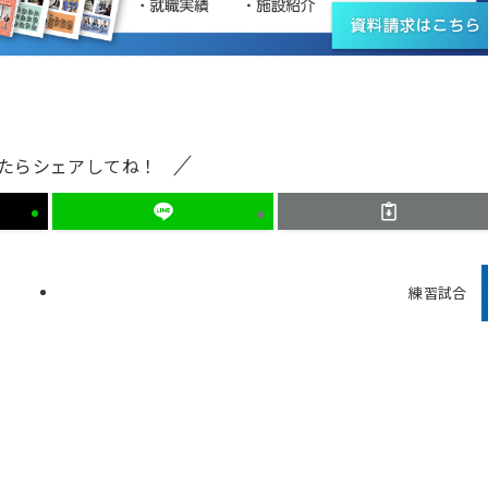
たらシェアしてね！
練習試合