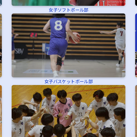
女子ソフトボール部
女子バスケットボール部