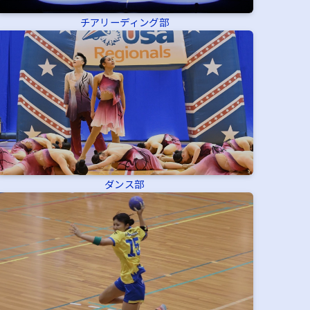
チアリーディング部
ダンス部