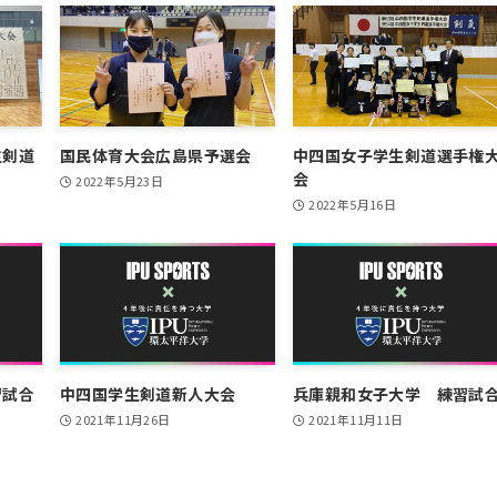
生剣道
国民体育大会広島県予選会
中四国女子学生剣道選手権
会
2022年5月23日
2022年5月16日
習試合
中四国学生剣道新人大会
兵庫親和女子大学 練習試
2021年11月26日
2021年11月11日