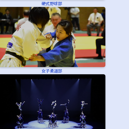
硬式野球部
女子柔道部