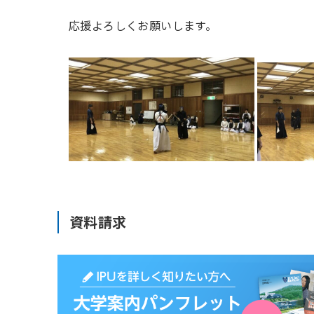
応援よろしくお願いします。
資料請求