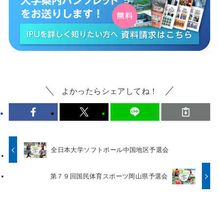
よかったらシェアしてね！
全日本大学ソフトボール中国地区予選会
第７９回国民体育スポーツ岡山県予選会