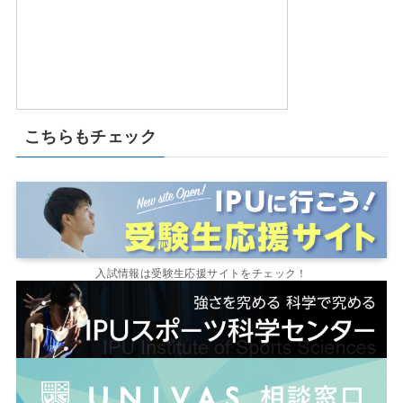
こちらもチェック
入試情報は受験生応援サイトをチェック！