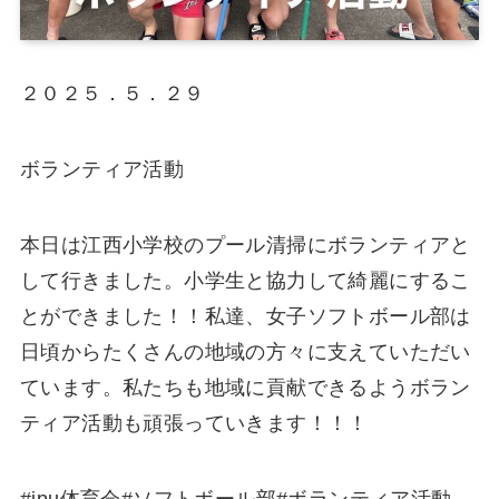
２０２５．５．２９
ボランティア活動
本日は江西小学校のプール清掃にボランティアと
して行きました。小学生と協力して綺麗にするこ
とができました！！私達、女子ソフトボール部は
日頃からたくさんの地域の方々に支えていただい
ています。私たちも地域に貢献できるようボラン
ティア活動も頑張っていきます！！！
#ipu体育会#ソフトボール部#ボランティア活動