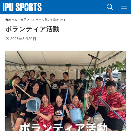
ホーム
女子ソフトボール部のお知らせ
ボランティア活動
2025年5月30日