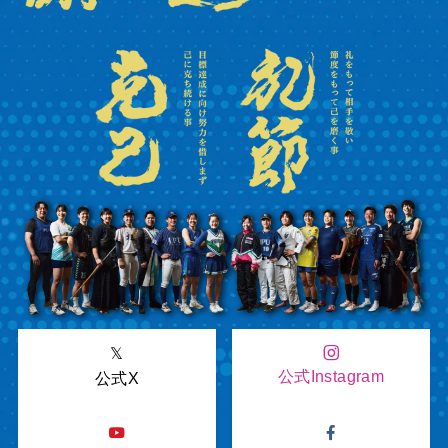
𝕏
公式Instagram
公式X