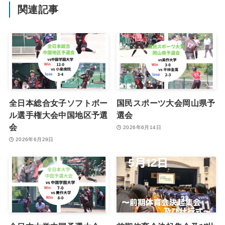
関連記事
全日本総合女子ソフトボー
国民スポーツ大会岡山県予
ル選手権大会中国地区予選
選会
会
2026年6月14日
2026年6月29日