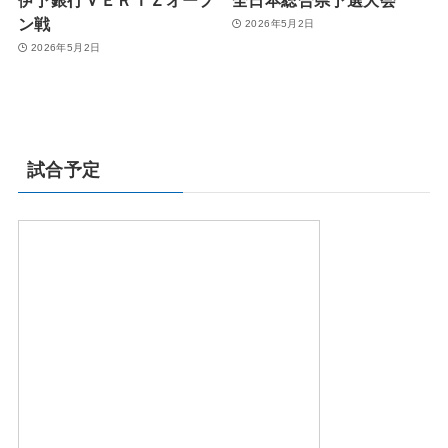
ン戦
2026年5月2日
2026年5月2日
試合予定