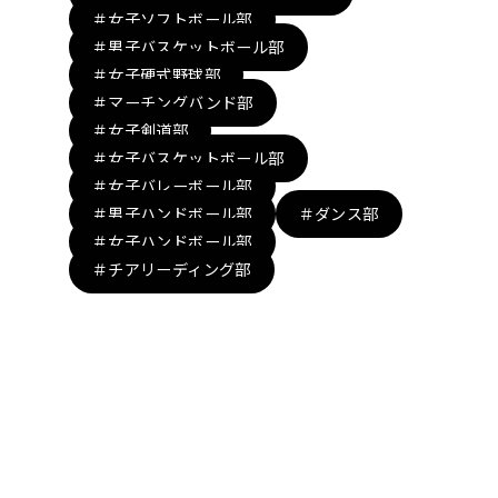
＃女子ソフトボール部
＃男子バスケットボール部
＃女子硬式野球部
＃マーチングバンド部
＃女子剣道部
＃女子バスケットボール部
＃女子バレーボール部
＃男子ハンドボール部
＃ダンス部
＃女子ハンドボール部
＃チアリーディング部