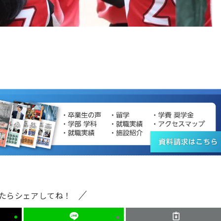
たらシェアしてね！