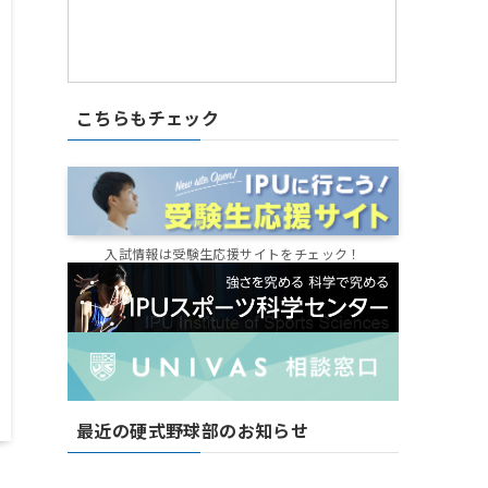
こちらもチェック
入試情報は受験生応援サイトをチェック！
最近の硬式野球部のお知らせ