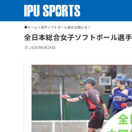
ホーム
女子ソフトボール部のお知らせ
全日本総合女子ソフトボール選
2026年6月29日