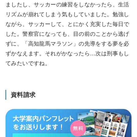
ましたし、サッカーの練習をしなかったら、生活
リズムが崩れてしまう気もしていました。勉強し
ながら、サッカーして、とにかく充実した毎日で
した。警察官になっても、目の前のことから逃げ
ずに、「高知龍馬マラソン」の先導をする夢を必
ずかなえます。それがかなったら…次は刑事もし
てみたいですね。
資料請求