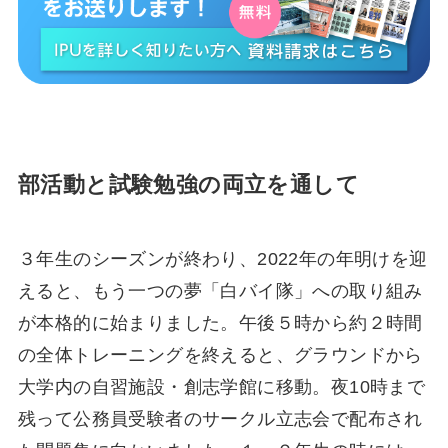
部活動と試験勉強の両立を通して
３年生のシーズンが終わり、2022年の年明けを迎
えると、もう一つの夢「白バイ隊」への取り組み
が本格的に始まりました。午後５時から約２時間
の全体トレーニングを終えると、グラウンドから
大学内の自習施設・創志学館に移動。夜10時まで
残って公務員受験者のサークル立志会で配布され