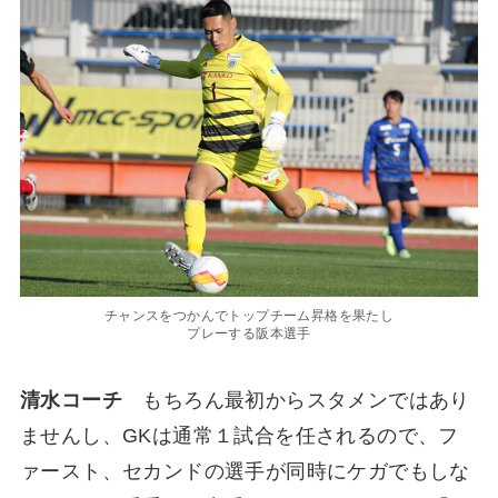
チャンスをつかんでトップチーム昇格を果たし
プレーする阪本選手
清水コーチ
もちろん最初からスタメンではあり
ませんし、GKは通常１試合を任されるので、フ
ァースト、セカンドの選手が同時にケガでもしな