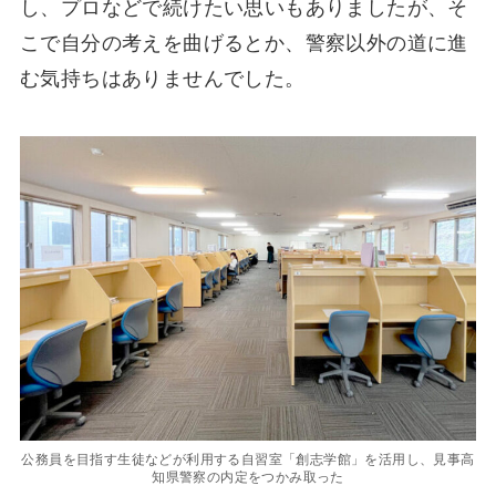
し、プロなどで続けたい思いもありましたが、そ
こで自分の考えを曲げるとか、警察以外の道に進
む気持ちはありませんでした。
公務員を目指す生徒などが利用する自習室「創志学館」を活用し、見事高
知県警察の内定をつかみ取った