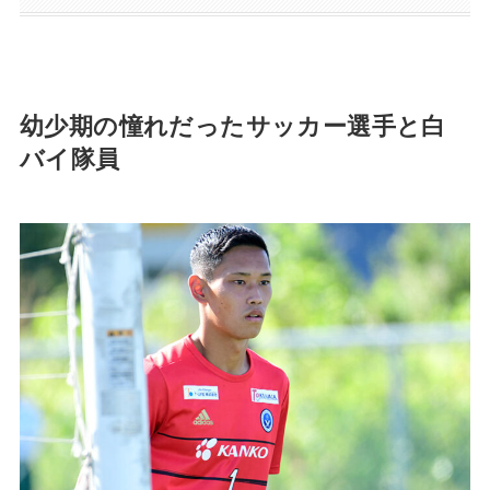
幼少期の憧れだったサッカー選手と白
バイ隊員