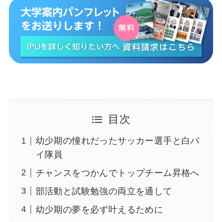
目次
幼少期の憧れだったサッカー選手と白バ
イ隊員
チャンスをつかんでトップチーム昇格へ
部活動と試験勉強の両立を通して
幼少期の夢を必ず叶えるために