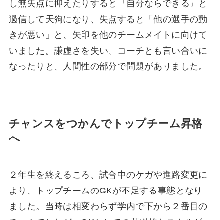
し無失点に抑えたりすると『自分ならできる』と
過信して天狗になり、失点すると「他の選手の動
きが悪い」と、矢印を他のチームメイトに向けて
いました。謙虚さを失い、コーチとも言い合いに
なったりと、人間性の部分で問題がありました。
チャンスをつかんでトップチーム昇格
へ
２年生を終えるころ、試合中のケガや進路変更に
より、トップチームのGKが不足する事態となり
ました。当時は相変わらず学内で下から２番目の