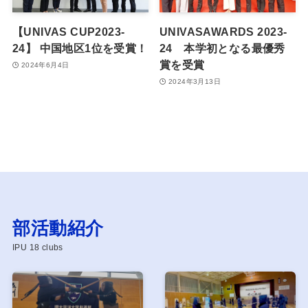
【UNIVAS CUP2023-
UNIVASAWARDS 2023-
24】 中国地区1位を受賞！
24 本学初となる最優秀
賞を受賞
2024年6月4日
2024年3月13日
部活動紹介
IPU 18 clubs