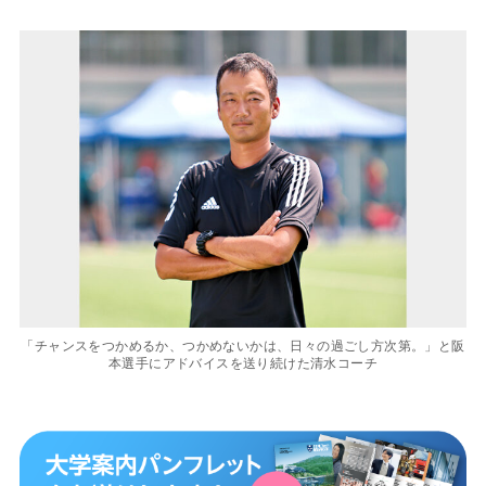
「チャンスをつかめるか、つかめないかは、日々の過ごし方次第。」と阪
本選手にアドバイスを送り続けた清水コーチ