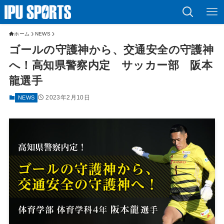
ホーム
NEWS
ゴールの守護神から、交通安全の守護神
へ！高知県警察内定 サッカー部 阪本
龍選手
2023年2月10日
NEWS