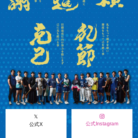
𝕏
公式Instagram
公式X