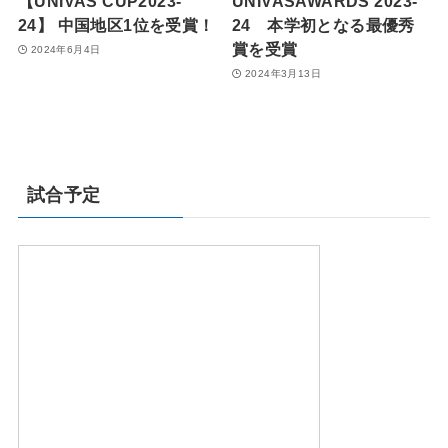
【UNIVAS CUP2023-
UNIVASAWARDS 2023-
24】 中国地区1位を受賞！
24 本学初となる最優秀
賞を受賞
2024年6月4日
2024年3月13日
試合予定