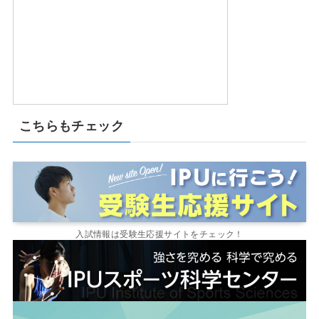
こちらもチェック
入試情報は受験生応援サイトをチェック！